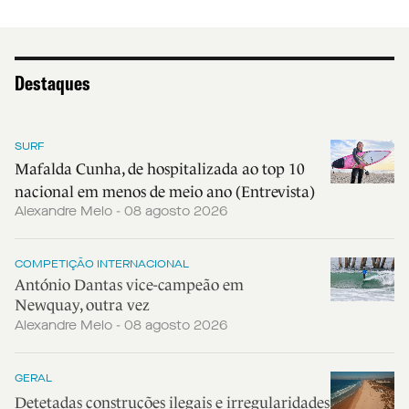
Destaques
SURF
Mafalda Cunha, de hospitalizada ao top 10
nacional em menos de meio ano (Entrevista)
Alexandre Melo - 08 agosto 2026
COMPETIÇÃO INTERNACIONAL
António Dantas vice-campeão em
Newquay, outra vez
Alexandre Melo - 08 agosto 2026
GERAL
Detetadas construções ilegais e irregularidades