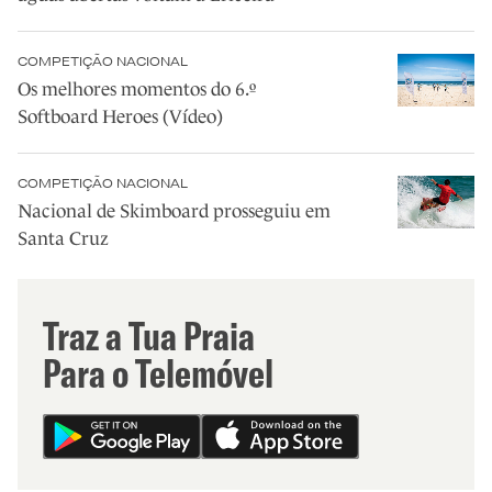
COMPETIÇÃO NACIONAL
Os melhores momentos do 6.º
Softboard Heroes (Vídeo)
COMPETIÇÃO NACIONAL
Nacional de Skimboard prosseguiu em
Santa Cruz
Traz a Tua Praia
Para o Telemóvel