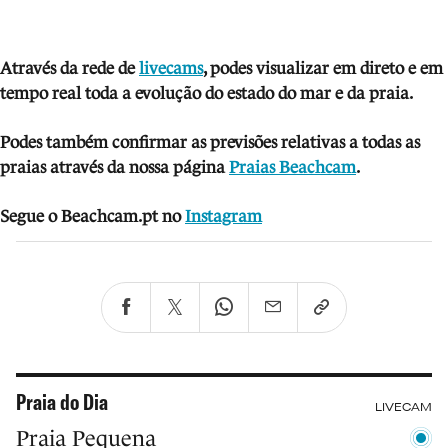
Atra
vés da rede de
livecams
, podes visua
lizar em direto e em
tempo real toda a evolução do estado do mar e da praia.
Podes também confirmar as previsões relativas a todas as
praias através da nossa página
Praias Beachcam
.
Segue o Beachcam.pt no
Instagram
Praia do Dia
LIVECAM
Praia Pequena