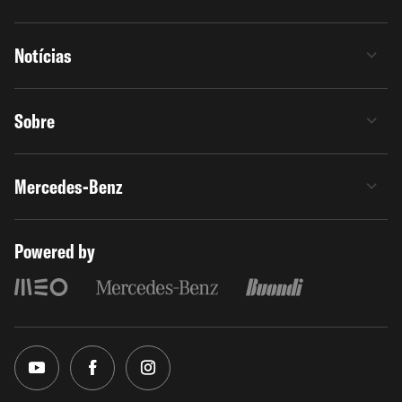
Notícias
Sobre
Mercedes-Benz
Powered by