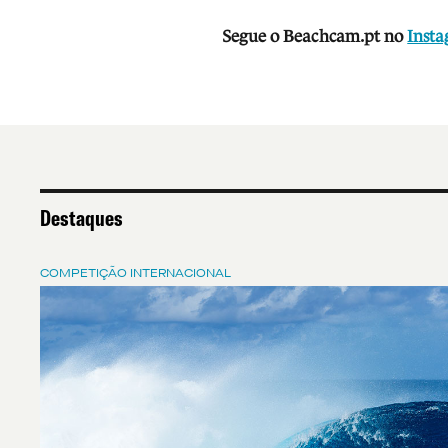
Segue o Beachcam.pt no
Inst
Destaques
COMPETIÇÃO INTERNACIONAL