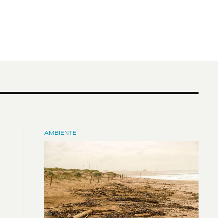
AMBIENTE