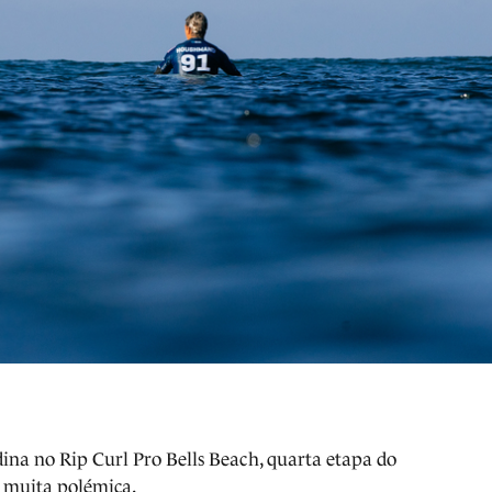
ina no Rip Curl Pro Bells Beach, quarta etapa do
 muita polémica.