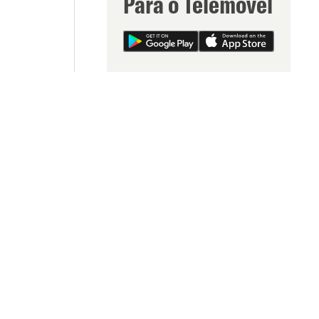
Para o Telemóvel