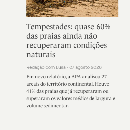
Tempestades: quase 60%
das praias ainda não
recuperaram condições
naturais
Redação com Lusa - 07 agosto 2026
Em novo relatório, a APA analisou 27
areais do território continental. Houve
41% das praias que já recuperaram ou
superaram os valores médios de largura e
volume sedimentar.