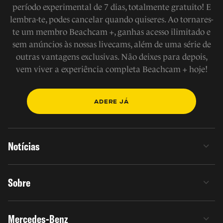
período experimental de 7 dias, totalmente gratuito! E
lembra-te, podes cancelar quando quiseres. Ao tornares-
te um membro Beachcam +, ganhas acesso ilimitado e
sem anúncios às nossas livecams, além de uma série de
outras vantagens exclusivas. Não deixes para depois,
vem viver a experiência completa Beachcam + hoje!
ADERE JÁ
Notícias
Sobre
Mercedes-Benz