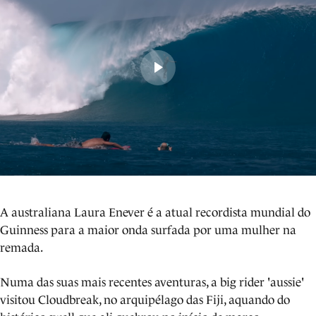
A australiana Laura Enever é a atual recordista mundial do
Guinness para a maior onda surfada por uma mulher na
remada.
Numa das suas mais recentes aventuras, a big rider 'aussie'
visitou Cloudbreak, no arquipélago das Fiji, aquando do