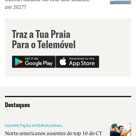
em 2027?
Traz a Tua Praia
Para o Telemóvel
Destaques
COMPETIÇÃO INTERNACIONAL
Norte-americanos ausentes do top 10 do CT