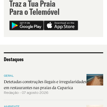
Traz a Tua Praia
Para o Telemóvel
Destaques
GERAL
Detetadas construções ilegais e irregularidades
em restaurantes nas praias da Caparica
Redação - 07 agosto 2026
AMBIENTE