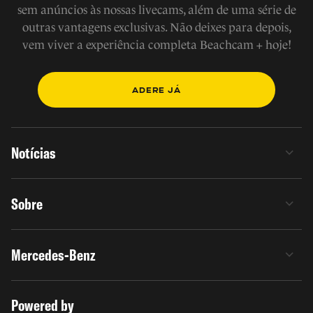
sem anúncios às nossas livecams, além de uma série de
outras vantagens exclusivas. Não deixes para depois,
vem viver a experiência completa Beachcam + hoje!
ADERE JÁ
Notícias
Sobre
Mercedes-Benz
Powered by