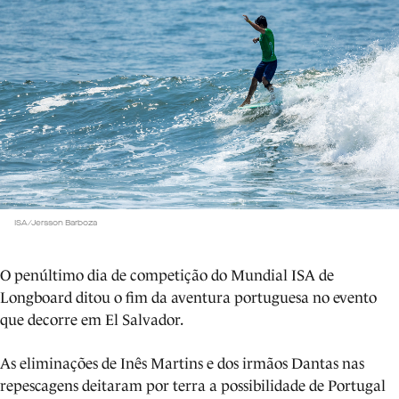
ISA/Jersson Barboza
O penúltimo dia de competição do Mundial ISA de
Longboard ditou o fim da aventura portuguesa no evento
que decorre em El Salvador.
As eliminações de Inês Martins e dos irmãos Dantas nas
repescagens deitaram por terra a possibilidade de Portugal