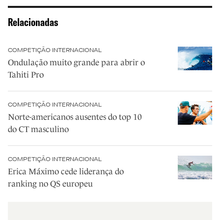
Relacionadas
COMPETIÇÃO INTERNACIONAL
Ondulação muito grande para abrir o
Tahiti Pro
COMPETIÇÃO INTERNACIONAL
Norte-americanos ausentes do top 10
do CT masculino
COMPETIÇÃO INTERNACIONAL
Erica Máximo cede liderança do
ranking no QS europeu