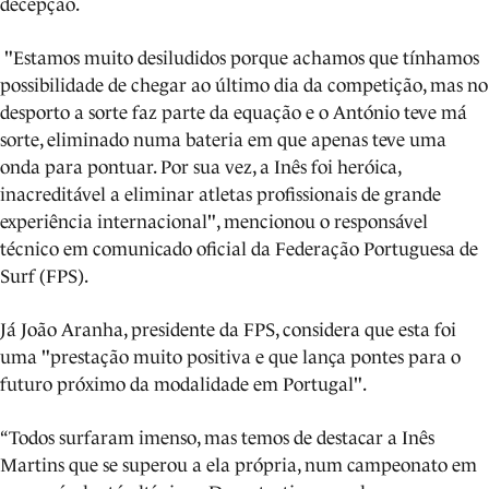
decepção.
"Estamos muito desiludidos porque achamos que tínhamos
possibilidade de chegar ao último dia da competição, mas no
desporto a sorte faz parte da equação e o António teve má
sorte, eliminado numa bateria em que apenas teve uma
onda para pontuar. Por sua vez, a Inês foi heróica,
inacreditável a eliminar atletas profissionais de grande
experiência internacional", mencionou o responsável
técnico em comunicado oficial da Federação Portuguesa de
Surf (FPS).
Já João Aranha, presidente da FPS, considera que esta foi
uma "prestação muito positiva e que lança pontes para o
futuro próximo da modalidade em Portugal".
“Todos surfaram imenso, mas temos de destacar a Inês
Martins que se superou a ela própria, num campeonato em