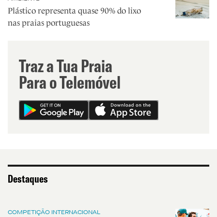
Plástico representa quase 90% do lixo
nas praias portuguesas
Traz a Tua Praia
Para o Telemóvel
Destaques
COMPETIÇÃO INTERNACIONAL