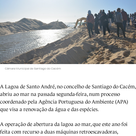
Câmara Municipal de Santiago do Cacém
A Lagoa de Santo André, no concelho de Santiago do Cacém,
abriu ao mar na passada segunda-feira, num processo
coordenado pela Agência Portuguesa do Ambiente (APA)
que visa a renovação da água e das espécies.
A operação de abertura da lagoa ao mar, que este ano foi
feita com recurso a duas máquinas retroescavadoras,