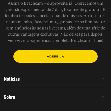
Assina o Beachcam + e aproveita já! Oferecemos um
período experimental de 7 dias, totalmente gratuito! E
lembra-te, podes cancelar quando quiseres. Ao tornares-
te um membro Beachcam +, ganhas acesso ilimitado e
sem anúncios às nossas livecams, além de uma série de
outras vantagens exclusivas. Não deixes para depois,
vem viver a experiência completa Beachcam + hoje!
ADERE JÁ
Notícias
Sobre