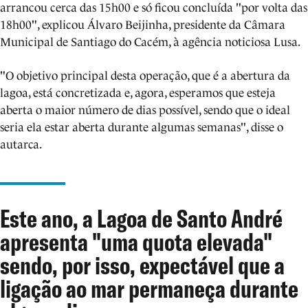
arrancou cerca das 15h00 e só ficou concluída "por volta das
18h00", explicou Álvaro Beijinha, presidente da Câmara
Municipal de Santiago do Cacém, à agência noticiosa Lusa.
"O objetivo principal desta operação, que é a abertura da
lagoa, está concretizada e, agora, esperamos que esteja
aberta o maior número de dias possível, sendo que o ideal
seria ela estar aberta durante algumas semanas", disse o
autarca.
Este ano, a Lagoa de Santo André
apresenta "uma quota elevada"
sendo, por isso, expectável que a
ligação ao mar permaneça durante