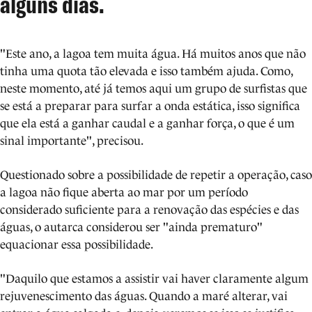
alguns dias.
"Este ano, a lagoa tem muita água. Há muitos anos que não
tinha uma quota tão elevada e isso também ajuda. Como,
neste momento, até já temos aqui um grupo de surfistas que
se está a preparar para surfar a onda estática, isso significa
que ela está a ganhar caudal e a ganhar força, o que é um
sinal importante", precisou.
Questionado sobre a possibilidade de repetir a operação, caso
a lagoa não fique aberta ao mar por um período
considerado suficiente para a renovação das espécies e das
águas, o autarca considerou ser "ainda prematuro"
equacionar essa possibilidade.
"Daquilo que estamos a assistir vai haver claramente algum
rejuvenescimento das águas. Quando a maré alterar, vai