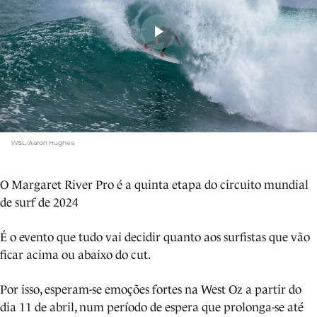
WSL/Aaron Hughes
O Margaret River Pro é a quinta etapa do circuito mundial
de surf de 2024
É o evento que tudo vai decidir quanto aos surfistas que vão
ficar acima ou abaixo do cut.
Por isso, esperam-se emoções fortes na West Oz a partir do
dia 11 de abril, num período de espera que prolonga-se até