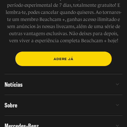
período experimental de 7 dias, totalmente gratuito! E
lembra-te, podes cancelar quando quiseres. Ao tornares-
te um membro Beachcam +, ganhas acesso ilimitado e
sem anúncios às nossas livecams, além de uma série de
outras vantagens exclusivas. Não deixes para depois,
vem viver a experiência completa Beachcam + hoje!
ADERE JÁ
Notícias
Sobre
Mercedes-Benz