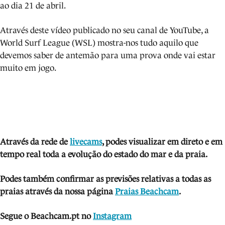
ao dia 21 de abril.
Através deste vídeo publicado no seu canal de YouTube, a
World Surf League (WSL) mostra-nos tudo aquilo que
devemos saber de antemão para uma prova onde vai estar
muito em jogo.
Através da rede de
livecams
, podes visua
li
zar em direto e em
tempo real toda a evolução do estado do mar e da praia.
Podes também confirmar as previsões relativas a todas as
praias através da nossa página
Praias Beachcam
.
Segue o Beachcam.pt no
Instagram