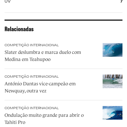
UV
7
Relacionadas
COMPETIÇÃO INTERNACIONAL
Slater deslumbra e marca duelo com
Medina em Teahupoo
COMPETIÇÃO INTERNACIONAL
António Dantas vice-campeão em
Newquay, outra vez
COMPETIÇÃO INTERNACIONAL
Ondulação muito grande para abrir o
Tahiti Pro