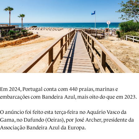
Em 2024, Portugal conta com 440 praias, marinas e
embarcações com Bandeira Azul, mais oito do que em 2023.
O anúncio foi feito esta terça-feira no Aquário Vasco da
Gama, no Dafundo (Oeiras), por José Archer, presidente da
Associação Bandeira Azul da Europa.