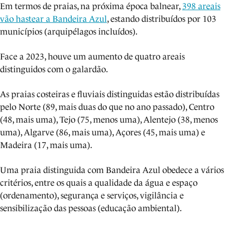
Em termos de praias, na próxima época balnear,
398 areais
vão hastear a Bandeira Azul
, estando distribuídos por 103
municípios (arquipélagos incluídos).
Face a 2023, houve um aumento de quatro areais
distinguidos com o galardão.
As praias costeiras e fluviais distinguidas estão distribuídas
pelo Norte (89, mais duas do que no ano passado), Centro
(48, mais uma), Tejo (75, menos uma), Alentejo (38, menos
uma), Algarve (86, mais uma), Açores (45, mais uma) e
Madeira (17, mais uma).
Uma praia distinguida com Bandeira Azul obedece a vários
critérios, entre os quais a qualidade da água e espaço
(ordenamento), segurança e serviços, vigilância e
sensibilização das pessoas (educação ambiental).