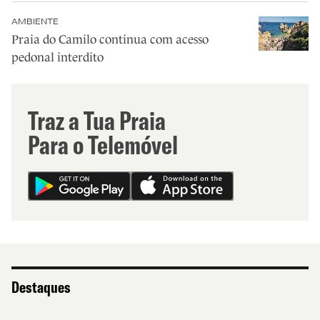
AMBIENTE
Praia do Camilo continua com acesso
pedonal interdito
Traz a Tua Praia
Para o Telemóvel
Destaques