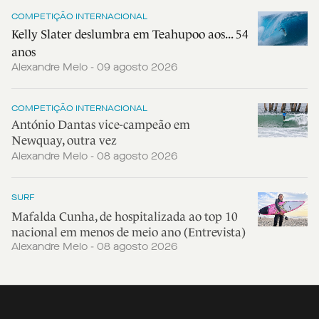
COMPETIÇÃO INTERNACIONAL
Kelly Slater deslumbra em Teahupoo aos... 54
anos
Alexandre Melo - 09 agosto 2026
COMPETIÇÃO INTERNACIONAL
António Dantas vice-campeão em
Newquay, outra vez
Alexandre Melo - 08 agosto 2026
SURF
Mafalda Cunha, de hospitalizada ao top 10
nacional em menos de meio ano (Entrevista)
Alexandre Melo - 08 agosto 2026