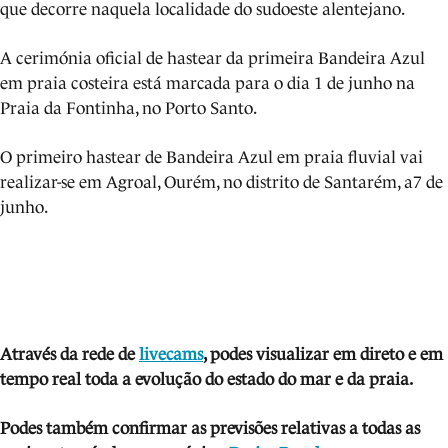
que decorre naquela localidade do sudoeste alentejano.
A cerimónia oficial de hastear da primeira Bandeira Azul
em praia costeira está marcada para o dia 1 de junho na
Praia da Fontinha, no Porto Santo.
O primeiro hastear de Bandeira Azul em praia fluvial vai
realizar-se em Agroal, Ourém, no distrito de Santarém, a7 de
junho.
Através da rede de
livecams
, podes visua
li
zar em direto e em
tempo real toda a evolução do estado do mar e da praia.
Podes também confirmar as previsões relativas a todas as