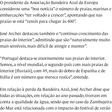
O presidente da Associação Bandeira Azul da Europa
considerou uma “boa notícia” o número de praias, marinas e
embarcações “ter voltado a crescer”, apontando que nas
praias se está “resvés para chegar às 400”.
José Archer destacou também o “contínuo crescimento das
praias do interior”, admitindo que são “naturalmente muito
mais sensíveis, mais difícil de atingir e manter”.
“Portugal destaca-se enormemente nas praias do interior.
Somos, a nível mundial, o segundo país com mais praias de
interior [fluviais], com 49, mais do dobro de Espanha e de
Itália é um número que merece realce”, entende.
Em relação à perda da Bandeira Azul, José Archer disse que
todas as situações, em relação ao ano passado, tiveram em
conta a qualidade da água, sendo que no caso da Zambujeira
do Mar está relacionada com o impacto do festival de verão