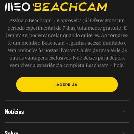
Assina o Beachcam + e aproveita já! Oferecemos um
período experimental de 7 dias, totalmente gratuito! E
lembra-te, podes cancelar quando quiseres. Ao tornares-
te um membro Beachcam +, ganhas acesso ilimitado e
sem anúncios às nossas livecams, além de uma série de
outras vantagens exclusivas. Não deixes para depois,
vem viver a experiência completa Beachcam + hoje!
ADERE JÁ
Notícias
Sobre