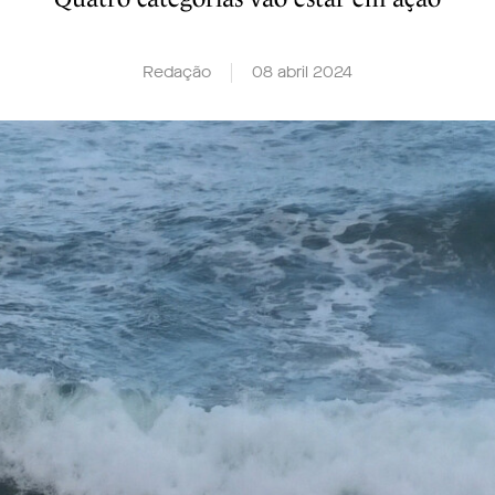
Redação
08 abril 2024