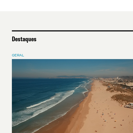
Destaques
GERAL