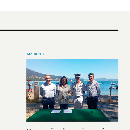
AMBIENTE