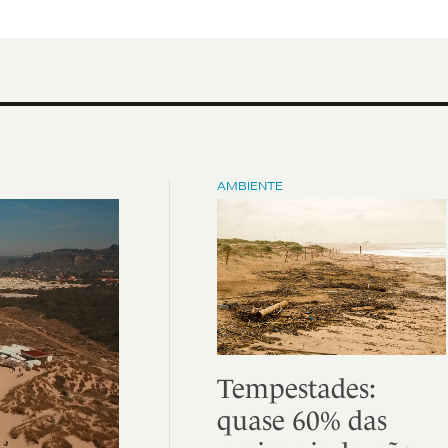
AMBIENTE
Tempestades:
quase 60% das