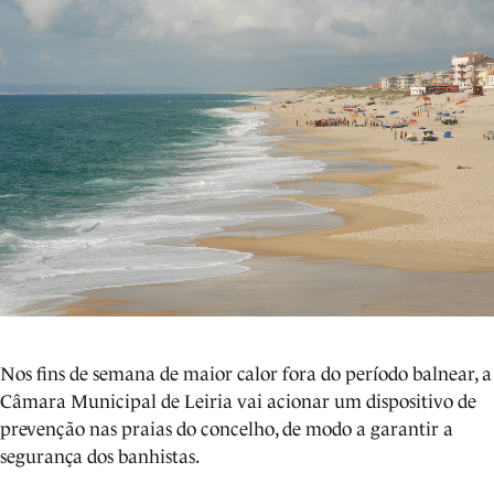
Nos fins de semana de maior calor fora do período balnear, a
Câmara Municipal de Leiria vai acionar um dispositivo de
prevenção nas praias do concelho, de modo a garantir a
segurança dos banhistas.