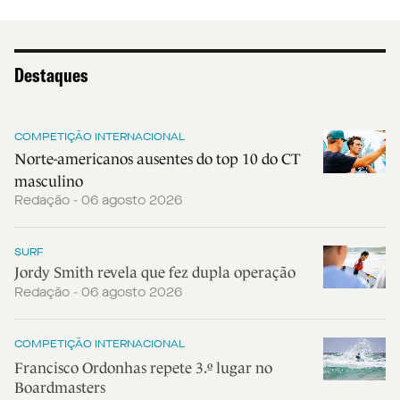
Destaques
COMPETIÇÃO INTERNACIONAL
Norte-americanos ausentes do top 10 do CT
masculino
Redação - 06 agosto 2026
SURF
Jordy Smith revela que fez dupla operação
Redação - 06 agosto 2026
COMPETIÇÃO INTERNACIONAL
Francisco Ordonhas repete 3.º lugar no
Boardmasters