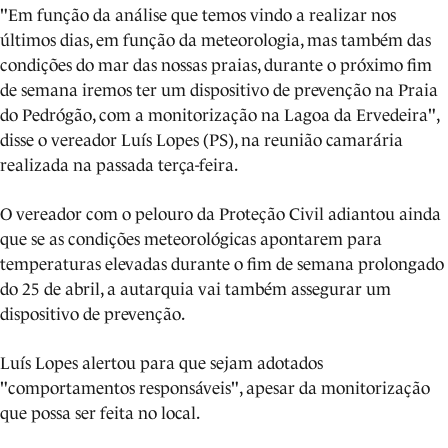
"Em função da análise que temos vindo a realizar nos
últimos dias, em função da meteorologia, mas também das
condições do mar das nossas praias, durante o próximo fim
de semana iremos ter um dispositivo de prevenção na Praia
do Pedrógão, com a monitorização na Lagoa da Ervedeira",
disse o vereador Luís Lopes (PS), na reunião camarária
realizada na passada terça-feira.
O vereador com o pelouro da Proteção Civil adiantou ainda
que se as condições meteorológicas apontarem para
temperaturas elevadas durante o fim de semana prolongado
do 25 de abril, a autarquia vai também assegurar um
dispositivo de prevenção.
Luís Lopes alertou para que sejam adotados
"comportamentos responsáveis", apesar da monitorização
que possa ser feita no local.