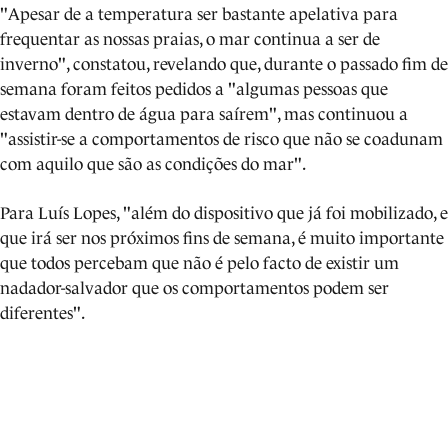
"Apesar de a temperatura ser bastante apelativa para
frequentar as nossas praias, o mar continua a ser de
inverno", constatou, revelando que, durante o passado fim de
semana foram feitos pedidos a "algumas pessoas que
estavam dentro de água para saírem", mas continuou a
"assistir-se a comportamentos de risco que não se coadunam
com aquilo que são as condições do mar".
Para Luís Lopes, "além do dispositivo que já foi mobilizado, e
que irá ser nos próximos fins de semana, é muito importante
que todos percebam que não é pelo facto de existir um
nadador-salvador que os comportamentos podem ser
diferentes".