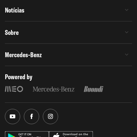
Notícias
Sobre
Mercedes-Benz
Powered by