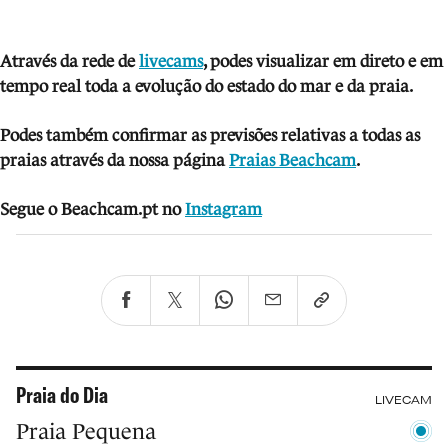
Através da rede de
livecams
, podes visua
lizar em direto e em
tempo real toda a evolução do estado do mar e da praia.
Podes também confirmar as previsões relativas a todas as
praias através da nossa página
Praias Beachcam
.
Segue o Beachcam.pt no
Instagram
Praia do Dia
LIVECAM
Praia Pequena