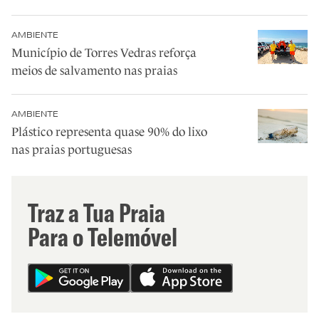
AMBIENTE
Município de Torres Vedras reforça
meios de salvamento nas praias
AMBIENTE
Plástico representa quase 90% do lixo
nas praias portuguesas
Traz a Tua Praia
Para o Telemóvel