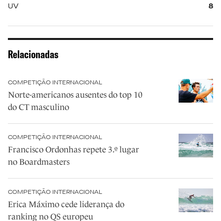
UV
8
Relacionadas
COMPETIÇÃO INTERNACIONAL
Norte-americanos ausentes do top 10
do CT masculino
COMPETIÇÃO INTERNACIONAL
Francisco Ordonhas repete 3.º lugar
no Boardmasters
COMPETIÇÃO INTERNACIONAL
Erica Máximo cede liderança do
ranking no QS europeu