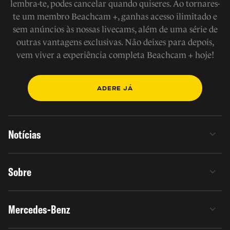
lembra-te, podes cancelar quando quiseres. Ao tornares-
te um membro Beachcam +, ganhas acesso ilimitado e
sem anúncios às nossas livecams, além de uma série de
outras vantagens exclusivas. Não deixes para depois,
vem viver a experiência completa Beachcam + hoje!
ADERE JÁ
Notícias
Sobre
Mercedes-Benz