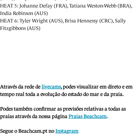
HEAT 5: Johanne Defay (FRA), Tatiana Weston-Webb (BRA),
India Robinson (AUS)
HEAT 6: Tyler Wright (AUS), Brisa Hennessy (CRC), Sally
Fitzgibbons (AUS)
Através da rede de
livecams
, podes visua
lizar em direto e em
tempo real toda a evolução do estado do mar e da praia.
Podes também confirmar as previsões relativas a todas as
praias através da nossa página
Praias Beachcam
.
Segue o Beachcam.pt no
Instagram