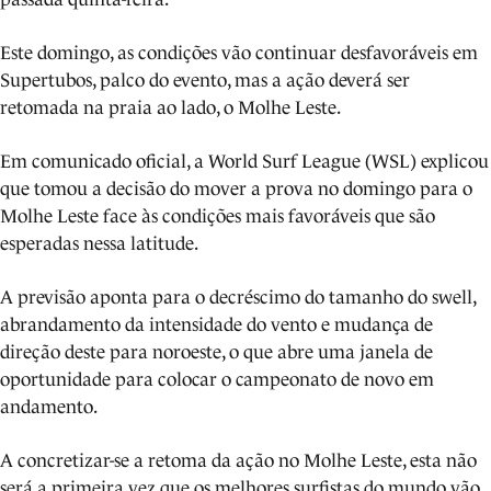
Este domingo, as condições vão continuar desfavoráveis em
Supertubos, palco do evento, mas a ação deverá ser
retomada na praia ao lado, o Molhe Leste.
Em comunicado oficial, a World Surf League (WSL) explicou
que tomou a decisão do mover a prova no domingo para o
Molhe Leste face às condições mais favoráveis que são
esperadas nessa latitude.
A previsão aponta para o decréscimo do tamanho do swell,
abrandamento da intensidade do vento e mudança de
direção deste para noroeste, o que abre uma janela de
oportunidade para colocar o campeonato de novo em
andamento.
A concretizar-se a retoma da ação no Molhe Leste, esta não
será a primeira vez que os melhores surfistas do mundo vão