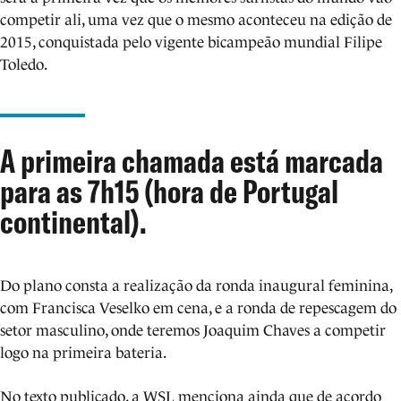
competir ali, uma vez que o mesmo aconteceu na edição de
2015, conquistada pelo vigente bicampeão mundial Filipe
Toledo.
A primeira chamada está marcada
para as 7h15 (hora de Portugal
continental).
Do plano consta a realização da ronda inaugural feminina,
com Francisca Veselko em cena, e a ronda de repescagem do
setor masculino, onde teremos Joaquim Chaves a competir
logo na primeira bateria.
No texto publicado, a WSL menciona ainda que de acordo