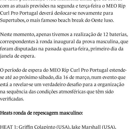
com as atuais previsões na segunda e terça-feira o MEO Rip
Curl Pro Portugal deverá deslocar-se novamente para
Supertubos, o mais famoso beach break do Oeste luso.
Neste momento, apenas tivemos a realização de 12 baterias,
correspondentes à ronda inaugural da prova masculina, que
foram disputadas na passada quarta-feira, primeiro dia da
janela de espera.
O período de espera do MEO Rip Curl Pro Portugal estende-
se até ao próximo sábado, dia 16 de março, num evento que
está a revelar-se um verdadeiro desafio para a organização
na sequência das condições atmosféricas que têm sido
verificadas.
Heats ronda de repescagem masculino:
HEAT 1: Griffin Colapinto (USA), Jake Marshall (USA),