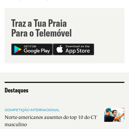
Traz a Tua Praia
Para o Telemóvel
Destaques
COMPETIÇÃO INTERNACIONAL
Norte-americanos ausentes do top 10 do CT
masculino