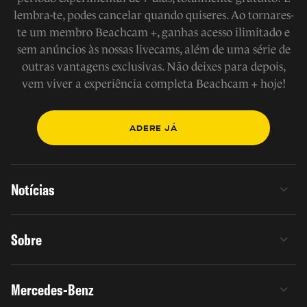
lembra-te, podes cancelar quando quiseres. Ao tornares-
te um membro Beachcam +, ganhas acesso ilimitado e
sem anúncios às nossas livecams, além de uma série de
outras vantagens exclusivas. Não deixes para depois,
vem viver a experiência completa Beachcam + hoje!
ADERE JÁ
Notícias
Sobre
Mercedes-Benz