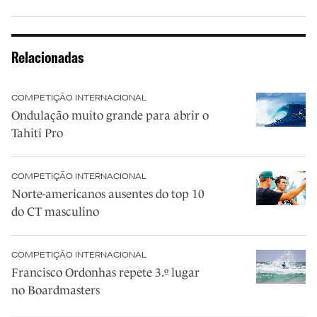
Relacionadas
COMPETIÇÃO INTERNACIONAL
Ondulação muito grande para abrir o
Tahiti Pro
COMPETIÇÃO INTERNACIONAL
Norte-americanos ausentes do top 10
do CT masculino
COMPETIÇÃO INTERNACIONAL
Francisco Ordonhas repete 3.º lugar
no Boardmasters