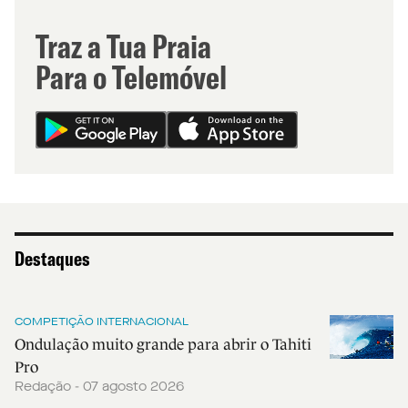
Traz a Tua Praia
Para o Telemóvel
Destaques
COMPETIÇÃO INTERNACIONAL
Ondulação muito grande para abrir o Tahiti
Pro
Redação - 07 agosto 2026