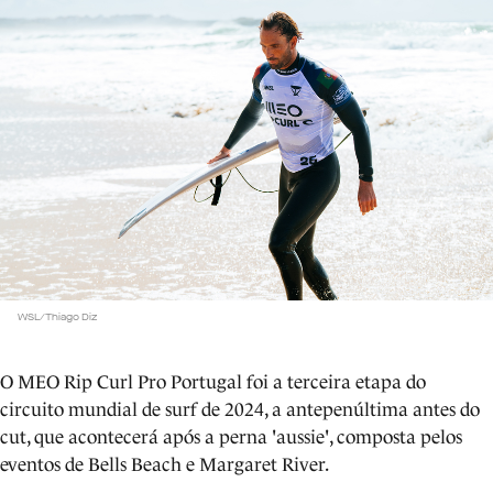
WSL/Thiago Diz
O MEO Rip Curl Pro Portugal foi a terceira etapa do
circuito mundial de surf de 2024, a antepenúltima antes do
cut, que acontecerá após a perna 'aussie', composta pelos
eventos de Bells Beach e Margaret River.