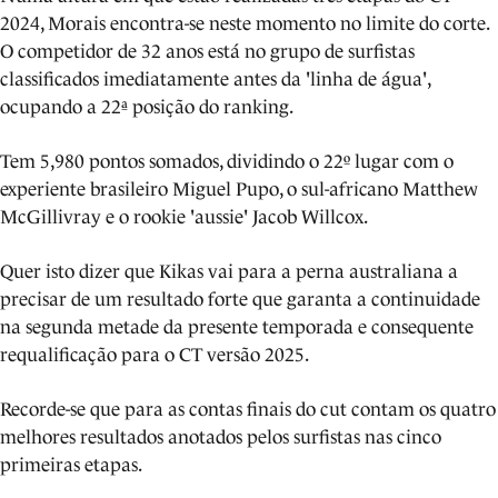
2024, Morais encontra-se neste momento no limite do corte.
O competidor de 32 anos está no grupo de surfistas
classificados imediatamente antes da 'linha de água',
ocupando a 22ª posição do ranking.
Tem 5,980 pontos somados, dividindo o 22º lugar com o
experiente brasileiro Miguel Pupo, o sul-africano Matthew
McGillivray e o rookie 'aussie' Jacob Willcox.
Quer isto dizer que Kikas vai para a perna australiana a
precisar de um resultado forte que garanta a continuidade
na segunda metade da presente temporada e consequente
requalificação para o CT versão 2025.
Recorde-se que para as contas finais do cut contam os quatro
melhores resultados anotados pelos surfistas nas cinco
primeiras etapas.