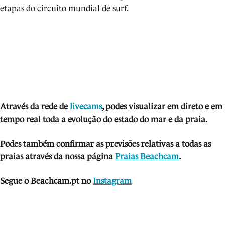
etapas do circuito mundial de surf.
Através da rede de
livecams
, podes visua
li
zar em direto e em
tempo real toda a evolução do estado do mar e da praia.
Podes também confirmar as previsões relativas a todas as
praias através da nossa página
Praias Beachcam
.
Segue o Beachcam.pt no
Instagram