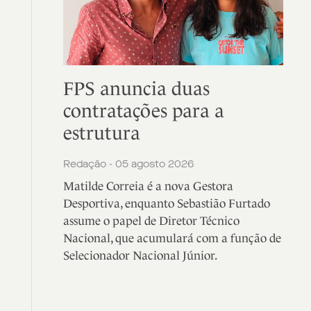
FPS anuncia duas
contratações para a
estrutura
Redação - 05 agosto 2026
Matilde Correia é a nova Gestora
Desportiva, enquanto Sebastião Furtado
assume o papel de Diretor Técnico
Nacional, que acumulará com a função de
Selecionador Nacional Júnior.