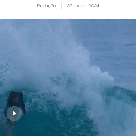
Redação
22 março 2024