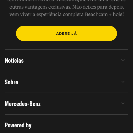
outras vantagens exclusivas. Não deixes para depois,
vem viver a experiência completa Beachcam + hoje!
ADERE JÁ
Notícias
Sobre
Mercedes-Benz
Powered by