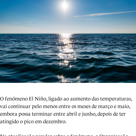
O fenómeno El Niño, ligado ao aumento das temperaturas,
vai continuar pelo menos entre os meses de março e maio,
embora possa terminar entre abril e junho, depois de ter
atingido o pico em dezembro.