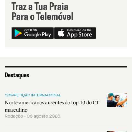
Traz a Tua Praia
Para o Telemóvel
Destaques
COMPETIÇÃO INTERNACIONAL
Norte-americanos ausentes do top 10 do CT
masculino
Redação - 06 agosto 2026