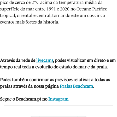
pico de cerca de 2°C acima da temperatura média da
superfície do mar entre 1991 e 2020 no Oceano Pacífico
tropical, oriental e central, tornando este um dos cinco
eventos mais fortes da história.
Através da rede de
livecams
, podes visua
lizar em direto e em
tempo real toda a evolução do estado do mar e da praia.
Podes também confirmar as previsões relativas a todas as
praias através da nossa página
Praias Beachcam
.
Segue o Beachcam.pt no
Instagram