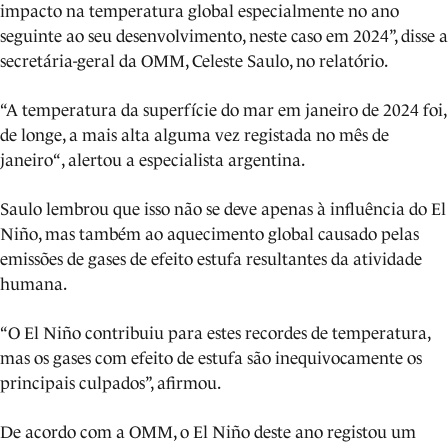
impacto na temperatura global especialmente no ano
seguinte ao seu desenvolvimento, neste caso em 2024”, disse a
secretária-geral da OMM, Celeste Saulo, no relatório.
“A temperatura da superfície do mar em janeiro de 2024 foi,
de longe, a mais alta alguma vez registada no mês de
janeiro“, alertou a especialista argentina.
Saulo lembrou que isso não se deve apenas à influência do El
Niño, mas também ao aquecimento global causado pelas
emissões de gases de efeito estufa resultantes da atividade
humana.
“O El Niño contribuiu para estes recordes de temperatura,
mas os gases com efeito de estufa são inequivocamente os
principais culpados”, afirmou.
De acordo com a OMM, o El Niño deste ano registou um