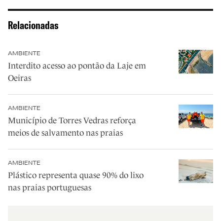
Relacionadas
AMBIENTE
Interdito acesso ao pontão da Laje em
Oeiras
AMBIENTE
Município de Torres Vedras reforça
meios de salvamento nas praias
AMBIENTE
Plástico representa quase 90% do lixo
nas praias portuguesas