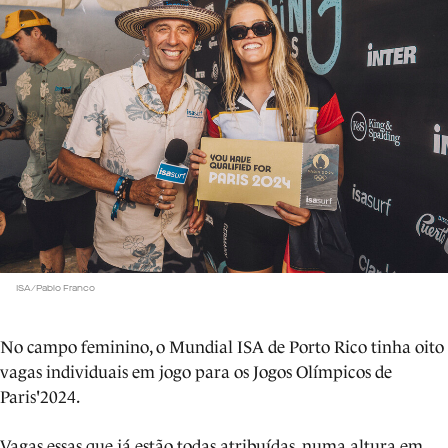
ISA/Pablo Franco
No campo feminino, o Mundial ISA de Porto Rico tinha oito
vagas individuais em jogo para os Jogos Olímpicos de
Paris'2024.
Vagas essas que já estão todas atribuídas, numa altura em