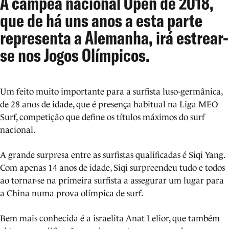
A campeã nacional Open de 2018,
que de há uns anos a esta parte
representa a Alemanha, irá estrear-
se nos Jogos Olímpicos.
Um feito muito importante para a surfista luso-germânica,
de 28 anos de idade, que é presença habitual na Liga MEO
Surf, competição que define os títulos máximos do surf
nacional.
A grande surpresa entre as surfistas qualificadas é Siqi Yang.
Com apenas 14 anos de idade, Siqi surpreendeu tudo e todos
ao tornar-se na primeira surfista a assegurar um lugar para
a China numa prova olímpica de surf.
Bem mais conhecida é a israelita Anat Lelior, que também