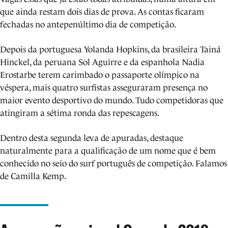
que ainda restam dois dias de prova. As contas ficaram
fechadas no antepenúltimo dia de competição.
Depois da portuguesa Yolanda Hopkins, da brasileira Tainá
Hinckel, da peruana Sol Aguirre e da espanhola Nadia
Erostarbe terem carimbado o passaporte olímpico na
véspera, mais quatro surfistas asseguraram presença no
maior evento desportivo do mundo. Tudo competidoras que
atingiram a sétima ronda das repescagens.
Dentro desta segunda leva de apuradas, destaque
naturalmente para a qualificação de um nome que é bem
conhecido no seio do surf português de competição. Falamos
de Camilla Kemp.