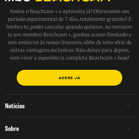
Assina o Beachcam + e aproveita já! Oferecemos um
período experimental de 7 dias, totalmente gratuito! E
lembra-te, podes cancelar quando quiseres. Ao tornares-
te um membro Beachcam +, ganhas acesso ilimitado e
sem anúncios às nossas livecams, além de uma série de
outras vantagens exclusivas. Não deixes para depois,
vem viver a experiência completa Beachcam + hoje!
ADERE JÁ
Notícias
Sobre