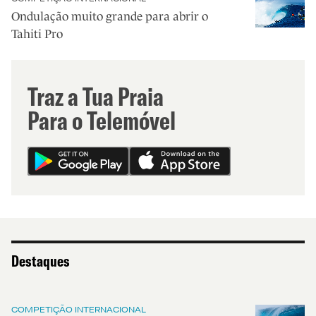
Ondulação muito grande para abrir o
Tahiti Pro
Traz a Tua Praia
Para o Telemóvel
Destaques
COMPETIÇÃO INTERNACIONAL