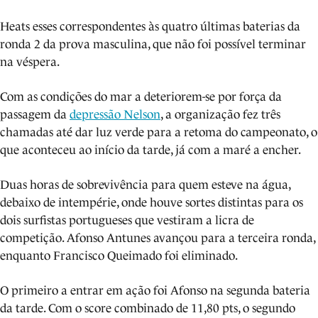
Heats esses correspondentes às quatro últimas baterias da
ronda 2 da prova masculina, que não foi possível terminar
na véspera.
Com as condições do mar a deteriorem-se por força da
passagem da
depressão Nelson
, a organização fez três
chamadas até dar luz verde para a retoma do campeonato, o
que aconteceu ao início da tarde, já com a maré a encher.
Duas horas de sobrevivência para quem esteve na água,
debaixo de intempérie, onde houve sortes distintas para os
dois surfistas portugueses que vestiram a licra de
competição. Afonso Antunes avançou para a terceira ronda,
enquanto Francisco Queimado foi eliminado.
O primeiro a entrar em ação foi Afonso na segunda bateria
da tarde. Com o score combinado de 11,80 pts, o segundo