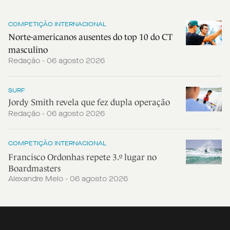
COMPETIÇÃO INTERNACIONAL
Norte-americanos ausentes do top 10 do CT
masculino
Redação - 06 agosto 2026
SURF
Jordy Smith revela que fez dupla operação
Redação - 06 agosto 2026
COMPETIÇÃO INTERNACIONAL
Francisco Ordonhas repete 3.º lugar no
Boardmasters
Alexandre Melo - 06 agosto 2026