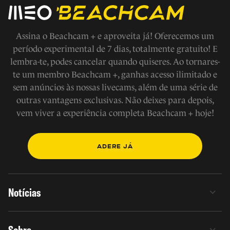
Assina o Beachcam + e aproveita já! Oferecemos um
período experimental de 7 dias, totalmente gratuito! E
lembra-te, podes cancelar quando quiseres. Ao tornares-
te um membro Beachcam +, ganhas acesso ilimitado e
sem anúncios às nossas livecams, além de uma série de
outras vantagens exclusivas. Não deixes para depois,
vem viver a experiência completa Beachcam + hoje!
ADERE JÁ
Notícias