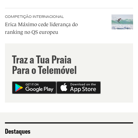
COMPETIÇÃO INTERNACIONAL
Erica Máximo cede liderança do
ranking no QS europeu
Traz a Tua Praia
Para o Telemóvel
Destaques