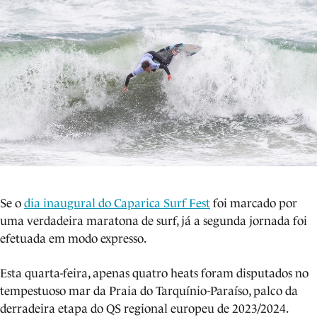
Se o
dia inaugural do Caparica Surf Fest
foi marcado por
uma verdadeira maratona de surf, já a segunda jornada foi
efetuada em modo expresso.
Esta quarta-feira, apenas quatro heats foram disputados no
tempestuoso mar da Praia do Tarquínio-Paraíso, palco da
derradeira etapa do QS regional europeu de 2023/2024.