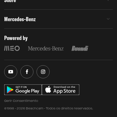
Sobre
Mercedes-Benz
Powered by
Gerir Consentimento
©1998 - 2026 Beachcam - Todos os direitos reservados.