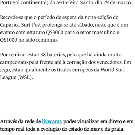
Portugal continental) da sexta-feira Santa, dia 29 de março.
Recorde-se que o período de espera da nona edição do
Caparica Surf Fest prolonga-se até sábado, neste que é um
evento com estatuto QS3000 para o setor masculino e
QS1000 no lado feminino.
Por realizar estão 38 baterias, pelo que há ainda muito
campeonato pela frente até à coroação dos vencedores. Em
jogo, estão igualmente os títulos europeus da World Surf
League (WSL).
Através da rede de
livecams
, podes visua
lizar em direto e em
tempo real toda a evolução do estado do mar e da praia.