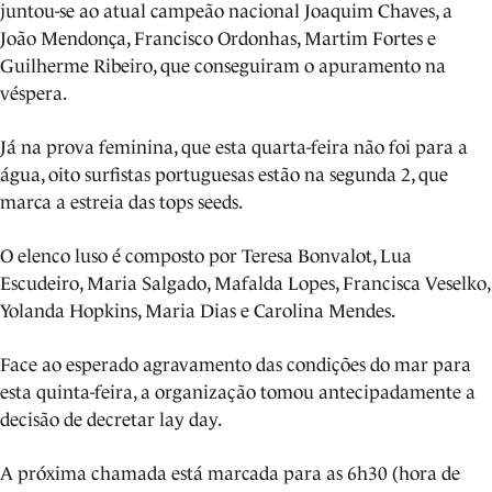
juntou-se ao atual campeão nacional Joaquim Chaves, a
João Mendonça, Francisco Ordonhas, Martim Fortes e
Guilherme Ribeiro, que conseguiram o apuramento na
véspera.
Já na prova feminina, que esta quarta-feira não foi para a
água, oito surfistas portuguesas estão na segunda 2, que
marca a estreia das tops seeds.
O elenco luso é composto por Teresa Bonvalot, Lua
Escudeiro, Maria Salgado, Mafalda Lopes, Francisca Veselko,
Yolanda Hopkins, Maria Dias e Carolina Mendes.
Face ao esperado agravamento das condições do mar para
esta quinta-feira, a organização tomou antecipadamente a
decisão de decretar lay day.
A próxima chamada está marcada para as 6h30 (hora de