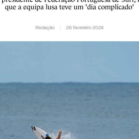
que a equipa lusa teve um 'dia complicado'
Redação
26 fevereiro 2024