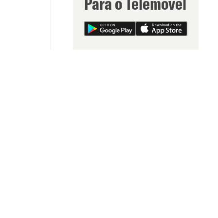
Para o Telemóvel