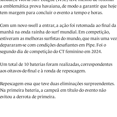
a emblemática prova havaiana, de modo a garantir que hoje
tem margem para concluir o evento a tempo e horas.
Com um novo swell a entrar, a ação foi retomada ao final da
manhã na onda rainha do surf mundial. Em competição,
estiveram as melhoras surfistas do mundo, que mais uma vez
depararam-se com condições desafiantes em Pipe. Foi o
segundo dia de competição do CT feminino em 2024.
Um total de 10 baterias foram realizadas, correspondentes
aos oitavos-de-final e à ronda de repescagem.
Repescagem essa que teve duas eliminações surpreendentes.
Na primeira bateria, a campeã em título do evento não
evitou a derrota de primeira.