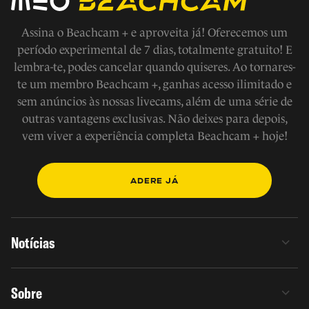
Assina o Beachcam + e aproveita já! Oferecemos um
período experimental de 7 dias, totalmente gratuito! E
lembra-te, podes cancelar quando quiseres. Ao tornares-
te um membro Beachcam +, ganhas acesso ilimitado e
sem anúncios às nossas livecams, além de uma série de
outras vantagens exclusivas. Não deixes para depois,
vem viver a experiência completa Beachcam + hoje!
ADERE JÁ
Notícias
Sobre