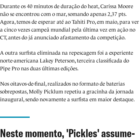
Durante os 40 minutos de duração do heat, Carissa Moore
não se encontrou com o mar, somando apenas 2,37 pts.
Agora, temos de esperar até ao Tahiti Pro, em maio, para ver
a cinco vezes campeã mundial pela última vez em ação no
CT, antes do já anunciado afastamento da competição.
A outra surfista eliminada na repescagem foi a experiente
norte-americana Lakey Peterson, terceira classificada do
Pipe Pro nas duas últimas edições.
Nos oitavos-de-final, realizados no formato de baterias
sobrepostas, Molly Picklum repetiu a gracinha da jornada
inaugural, sendo novamente a surfista em maior destaque.
Neste momento, 'Pickles' assume-