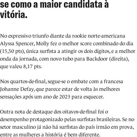
se como a maior candidata à
vitória.
No expressivo triunfo diante da rookie norte-americana
Alyssa Spencer, Molly fez o melhor score combinado do dia
(15,50 pts), única surfista a atingir os dois dígitos, e a melhor
onda da jornada, com novo tubo para Backdoor (direita),
que valeu 8,17 pts.
Nos quartos-de-final, segue-se o embate com a francesa
Johanne Defay, que parece estar de volta às melhores
sensações após um ano de 2023 para esquecer.
Outra nota de destaque dos oitavos-de-final foi o
desempenho protagonizado pelas surfistas brasileiras. Se no
setor masculino já não há surfistas do país irmão em prova,
entre as mulheres a história é bem diferente.