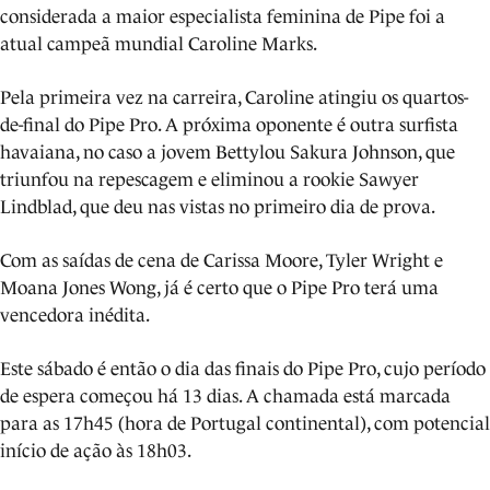
considerada a maior especialista feminina de Pipe foi a
atual campeã mundial Caroline Marks.
Pela primeira vez na carreira, Caroline atingiu os quartos-
de-final do Pipe Pro. A próxima oponente é outra surfista
havaiana, no caso a jovem Bettylou Sakura Johnson, que
triunfou na repescagem e eliminou a rookie Sawyer
Lindblad, que deu nas vistas no primeiro dia de prova.
Com as saídas de cena de Carissa Moore, Tyler Wright e
Moana Jones Wong, já é certo que o Pipe Pro terá uma
vencedora inédita.
Este sábado é então o dia das finais do Pipe Pro, cujo período
de espera começou há 13 dias. A chamada está marcada
para as 17h45 (hora de Portugal continental), com potencial
início de ação às 18h03.