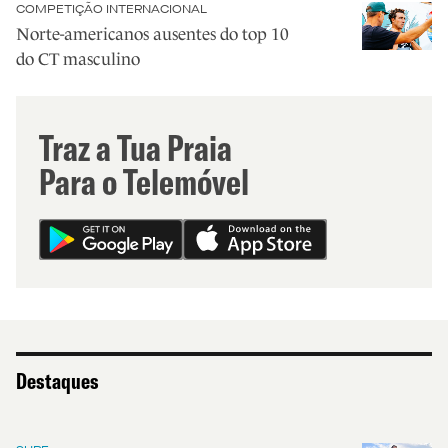
COMPETIÇÃO INTERNACIONAL
Norte-americanos ausentes do top 10
do CT masculino
Traz a Tua Praia
Para o Telemóvel
Destaques