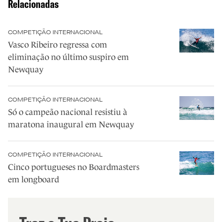
Relacionadas
COMPETIÇÃO INTERNACIONAL
Vasco Ribeiro regressa com
eliminação no último suspiro em
Newquay
COMPETIÇÃO INTERNACIONAL
Só o campeão nacional resistiu à
maratona inaugural em Newquay
COMPETIÇÃO INTERNACIONAL
Cinco portugueses no Boardmasters
em longboard