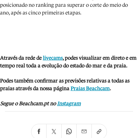
posicionado no ranking para superar o corte do meio do
ano, após as cinco primeiras etapas.
Através da rede de
livecams
, podes visua
lizar em direto e em
tempo real toda a evolução do estado do mar e da praia.
Podes também confirmar as previsões relativas a todas as
praias através da nossa página
Praias Beachcam
.
Segue o Beachcam.pt no
Instagram