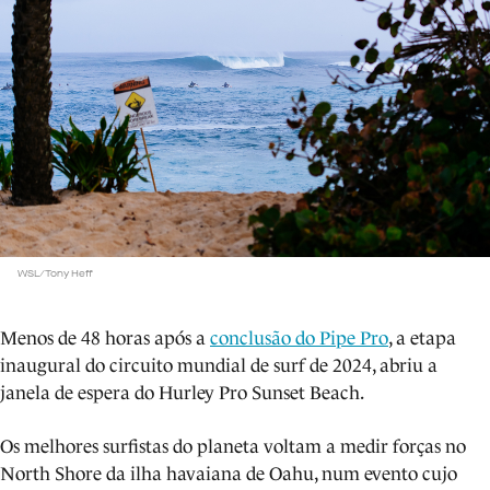
WSL/Tony Heff
Menos de 48 horas após a
conclusão do Pipe Pro
, a etapa
inaugural do circuito mundial de surf de 2024, abriu a
janela de espera do Hurley Pro Sunset Beach.
Os melhores surfistas do planeta voltam a medir forças no
North Shore da ilha havaiana de Oahu, num evento cujo