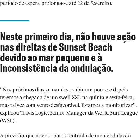
período de espera prolonga-se até 22 de fevereiro.
Neste primeiro dia, não houve ação
nas direitas de Sunset Beach
devido ao mar pequeno e à
inconsistência da ondulação.
"Nos próximos dias, o mar deve subir um pouco e depois
teremos a chegada de um swell XXL na quinta e sexta-feira,
mas talvez com vento desfavorável. Estamos a monitorizar",
explicou Travis Logie, Senior Manager da World Surf League
(WSL).
A previsão, que aponta para a entrada de uma ondulação