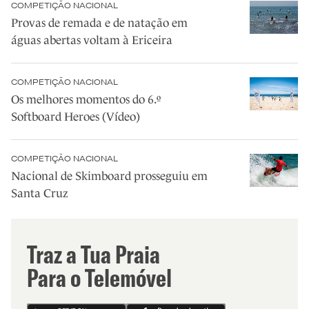
COMPETIÇÃO NACIONAL
Provas de remada e de natação em
águas abertas voltam à Ericeira
COMPETIÇÃO NACIONAL
Os melhores momentos do 6.º
Softboard Heroes (Vídeo)
COMPETIÇÃO NACIONAL
Nacional de Skimboard prosseguiu em
Santa Cruz
Traz a Tua Praia
Para o Telemóvel