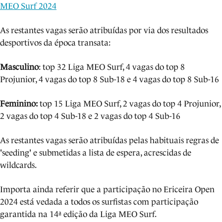
MEO Surf 2024
As restantes vagas serão atribuídas por via dos resultados
desportivos da época transata:
Masculino
: top 32 Liga MEO Surf, 4 vagas do top 8
Projunior, 4 vagas do top 8 Sub-18 e 4 vagas do top 8 Sub-16
Feminino:
top 15 Liga MEO Surf, 2 vagas do top 4 Projunior,
2 vagas do top 4 Sub-18 e 2 vagas do top 4 Sub-16
As restantes vagas serão atribuídas pelas habituais regras de
'seeding' e submetidas a lista de espera, acrescidas de
wildcards.
Importa ainda referir que a participação no Ericeira Open
2024 está vedada a todos os surfistas com participação
garantida na 14ª edição da Liga MEO Surf.