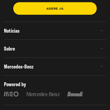
ADERE JÁ
Notícias
Sobre
Mercedes-Benz
Powered by