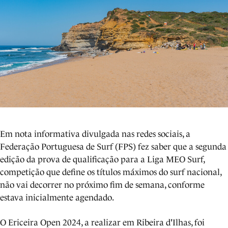
Em nota informativa divulgada nas redes sociais, a
Federação Portuguesa de Surf (FPS) fez saber que a segunda
edição da prova de qualificação para a Liga MEO Surf,
competição que define os títulos máximos do surf nacional,
não vai decorrer no próximo fim de semana, conforme
estava inicialmente agendado.
O Ericeira Open 2024, a realizar em Ribeira d'Ilhas, foi