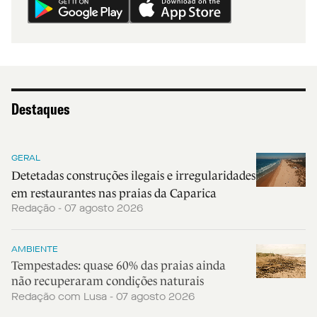
Destaques
GERAL
Detetadas construções ilegais e irregularidades
em restaurantes nas praias da Caparica
Redação - 07 agosto 2026
AMBIENTE
Tempestades: quase 60% das praias ainda
não recuperaram condições naturais
Redação com Lusa - 07 agosto 2026