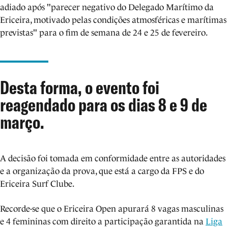
adiado após "parecer negativo do Delegado Marítimo da
Ericeira, motivado pelas condições atmosféricas e marítimas
previstas" para o fim de semana de 24 e 25 de fevereiro.
Desta forma, o evento foi
reagendado para os dias 8 e 9 de
março.
A decisão foi tomada em conformidade entre as autoridades
e a organização da prova, que está a cargo da FPS e do
Ericeira Surf Clube.
Recorde-se que o Ericeira Open apurará 8 vagas masculinas
e 4 femininas com direito a participação garantida na
Liga