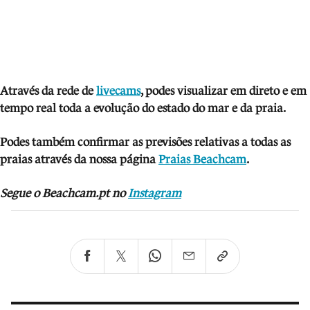
Através da rede de
livecams
, podes visua
lizar em direto e em
tempo real toda a evolução do estado do mar e da praia.
Podes também confirmar as previsões relativas a todas as
praias através da nossa página
Praias Beachcam
.
Segue o Beachcam.pt no
Instagram