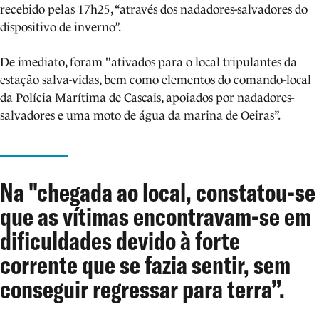
recebido pelas 17h25, “através dos nadadores-salvadores do
dispositivo de inverno”.
De imediato, foram "ativados para o local tripulantes da
estação salva-vidas, bem como elementos do comando-local
da Polícia Marítima de Cascais, apoiados por nadadores-
salvadores e uma moto de água da marina de Oeiras”.
Na "chegada ao local, constatou-se
que as vítimas encontravam-se em
dificuldades devido à forte
corrente que se fazia sentir, sem
conseguir regressar para terra”.