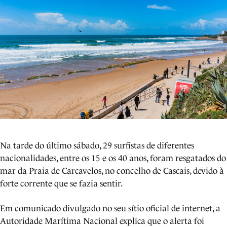
Na tarde do último sábado, 29 surfistas de diferentes
nacionalidades, entre os 15 e os 40 anos, foram resgatados do
mar da Praia de Carcavelos, no concelho de Cascais, devido à
forte corrente que se fazia sentir.
Em comunicado divulgado no seu sítio oficial de internet, a
Autoridade Marítima Nacional explica que o alerta foi