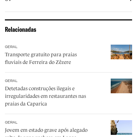
Relacionadas
GERAL
Transporte gratuito para praias
fluviais de Ferreira do Zêzere
GERAL
Detetadas construções ilegais e
irregularidades em restaurantes nas
praias da Caparica
GERAL
Jovem em estado grave após alegado