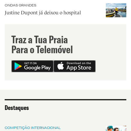
ONDAS GRANDES
Justine Dupont já deixou o hospital
Traz a Tua Praia
Para o Telemóvel
Destaques
COMPETIÇÃO INTERNACIONAL