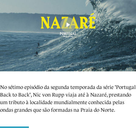
No sétimo episódio da segunda temporada da série 'Portugal
Back to Back', Nic von Rupp viaja até à Nazaré, prestando
um tributo à localidade mundialmente conhecida pelas
ondas grandes que são formadas na Praia do Norte.