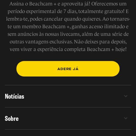
Assina o Beachcam + e aproveita já! Oferecemos um
período experimental de 7 dias, totalmente gratuito! E
lembra-te, podes cancelar quando quiseres. Ao tornares-
te um membro Beachcam +, ganhas acesso ilimitado e
sem anúncios às nossas livecams, além de uma série de
outras vantagens exclusivas. Não deixes para depois,
vem viver a experiência completa Beachcam + hoje!
ADERE JÁ
Notícias
Sobre