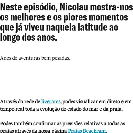
Neste episódio, Nicolau mostra-nos
os melhores e os piores momentos
que já viveu naquela latitude ao
longo dos anos.
Anos de aventuras bem pesadas.
Através da rede de
livecams
, podes visua
lizar em direto e em
tempo real toda a evolução do estado do mar e da praia.
Podes também confirmar as previsões relativas a todas as
praias através da nossa página
Praias Beachcam
.