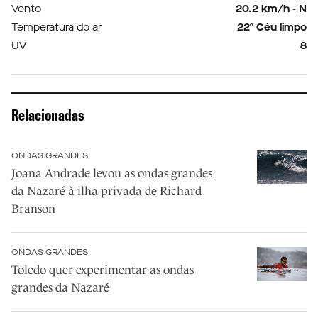
Vento
20.2 km/h - N
Temperatura do ar
22º Céu limpo
UV
8
Relacionadas
ONDAS GRANDES
Joana Andrade levou as ondas grandes
da Nazaré à ilha privada de Richard
Branson
ONDAS GRANDES
Toledo quer experimentar as ondas
grandes da Nazaré