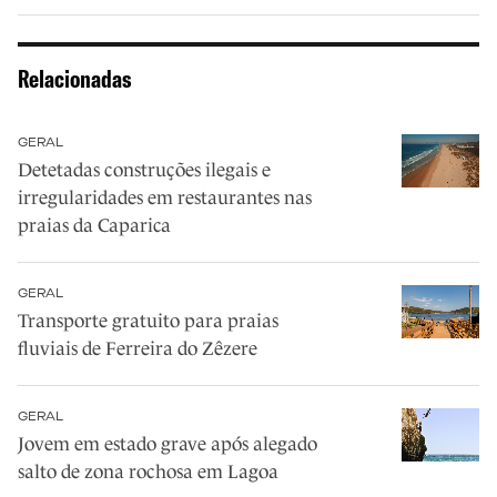
Relacionadas
GERAL
Detetadas construções ilegais e
irregularidades em restaurantes nas
praias da Caparica
GERAL
Transporte gratuito para praias
fluviais de Ferreira do Zêzere
GERAL
Jovem em estado grave após alegado
salto de zona rochosa em Lagoa