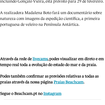
incluindo Gonçalo Vieira, está previsto para 29 de fevereiro.
A realizadora Madalena Boto fará um documentário sobre
natureza com imagens da expedição científica, a primeira
portuguesa de veleiro na Península Antártica.
Através da rede de
livecams
, podes visua
lizar em direto e em
tempo real toda a evolução do estado do mar e da praia.
Podes também confirmar as previsões relativas a todas as
praias através da nossa página
Praias Beachcam
.
Segue o Beachcam.pt no
Instagram