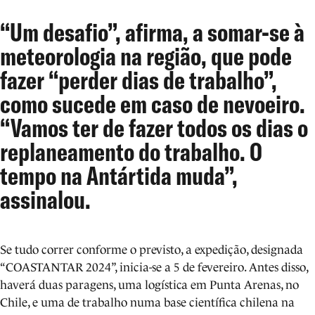
“Um desafio”, afirma, a somar-se à
meteorologia na região, que pode
fazer “perder dias de trabalho”,
como sucede em caso de nevoeiro.
“Vamos ter de fazer todos os dias o
replaneamento do trabalho. O
tempo na Antártida muda”,
assinalou.
Se tudo correr conforme o previsto, a expedição, designada
“COASTANTAR 2024”, inicia-se a 5 de fevereiro. Antes disso,
haverá duas paragens, uma logística em Punta Arenas, no
Chile, e uma de trabalho numa base científica chilena na