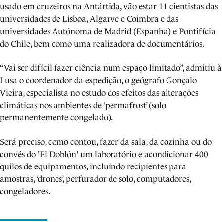
usado em cruzeiros na Antártida, vão estar 11 cientistas das
universidades de Lisboa, Algarve e Coimbra e das
universidades Autónoma de Madrid (Espanha) e Pontifícia
do Chile, bem como uma realizadora de documentários.
“Vai ser difícil fazer ciência num espaço limitado”, admitiu à
Lusa o coordenador da expedição, o geógrafo Gonçalo
Vieira, especialista no estudo dos efeitos das alterações
climáticas nos ambientes de ‘permafrost’ (solo
permanentemente congelado).
Será preciso, como contou, fazer da sala, da cozinha ou do
convés do 'El Doblón' um laboratório e acondicionar 400
quilos de equipamentos, incluindo recipientes para
amostras, ‘drones’, perfurador de solo, computadores,
congeladores.