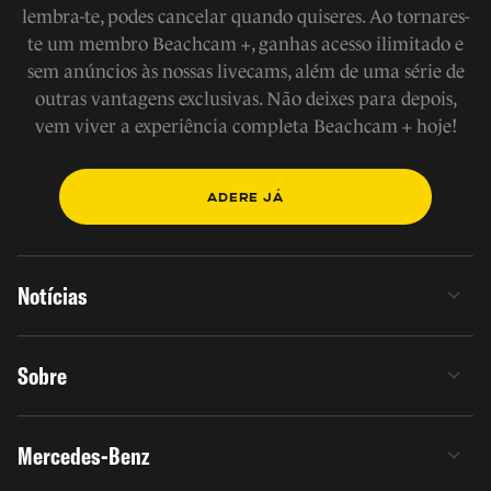
lembra-te, podes cancelar quando quiseres. Ao tornares-
te um membro Beachcam +, ganhas acesso ilimitado e
sem anúncios às nossas livecams, além de uma série de
outras vantagens exclusivas. Não deixes para depois,
vem viver a experiência completa Beachcam + hoje!
ADERE JÁ
Notícias
Sobre
Mercedes-Benz