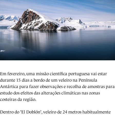
Em fevereiro, uma missão científica portuguesa vai estar
durante 15 dias a bordo de um veleiro na Península
Antártica para fazer observações e recolha de amostras para
estudo dos efeitos das alterações climáticas nas zonas
costeiras da região.
Dentro do 'El Doblón', veleiro de 24 metros habitualmente