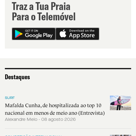
Traz a Tua Praia
Para o Telemóvel
Destaques
SURF
Mafalda Cunha, de hospitalizada ao top 10
nacional em menos de meio ano (Entrevista)
Alexandre Melo - 08 agosto 2026