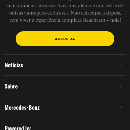
sem anúncios às nossas livecams, além de uma série de
outras vantagens exclusivas. Não deixes para depois,
vem viver a experiência completa Beachcam + hoje!
ADERE JÁ
Notícias
Sobre
Mercedes-Benz
Powered by