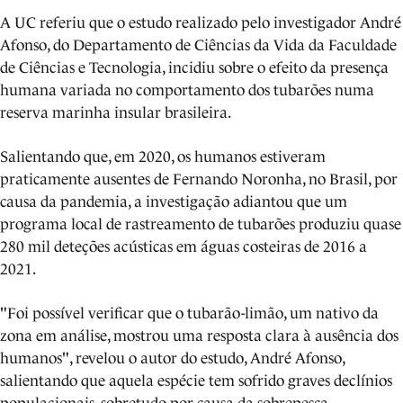
A UC referiu que o estudo realizado pelo investigador André
Afonso, do Departamento de Ciências da Vida da Faculdade
de Ciências e Tecnologia, incidiu sobre o efeito da presença
humana variada no comportamento dos tubarões numa
reserva marinha insular brasileira.
Salientando que, em 2020, os humanos estiveram
praticamente ausentes de Fernando Noronha, no Brasil, por
causa da pandemia, a investigação adiantou que um
programa local de rastreamento de tubarões produziu quase
280 mil deteções acústicas em águas costeiras de 2016 a
2021.
"Foi possível verificar que o tubarão-limão, um nativo da
zona em análise, mostrou uma resposta clara à ausência dos
humanos", revelou o autor do estudo, André Afonso,
salientando que aquela espécie tem sofrido graves declínios