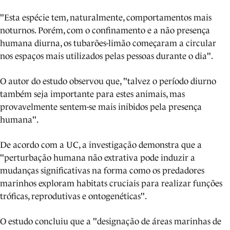
"Esta espécie tem, naturalmente, comportamentos mais
noturnos. Porém, com o confinamento e a não presença
humana diurna, os tubarões-limão começaram a circular
nos espaços mais utilizados pelas pessoas durante o dia".
O autor do estudo observou que, "talvez o período diurno
também seja importante para estes animais, mas
provavelmente sentem-se mais inibidos pela presença
humana".
De acordo com a UC, a investigação demonstra que a
"perturbação humana não extrativa pode induzir a
mudanças significativas na forma como os predadores
marinhos exploram habitats cruciais para realizar funções
tróficas, reprodutivas e ontogenéticas".
O estudo concluiu que a "designação de áreas marinhas de