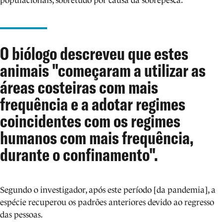
populacionais, sobretudo por causa da sobrepesca.
O biólogo descreveu que estes
animais "começaram a utilizar as
áreas costeiras com mais
frequência e a adotar regimes
coincidentes com os regimes
humanos com mais frequência,
durante o confinamento".
Segundo o investigador, após este período [da pandemia], a
espécie recuperou os padrões anteriores devido ao regresso
das pessoas.