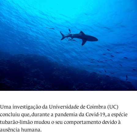
Uma investigação da Universidade de Coimbra (UC)
concluiu que, durante a pandemia da Covid-19, a espécie
tubarão-limão mudou o seu comportamento devido à
ausência humana.