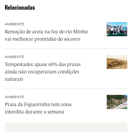
Relacionadas
AMBIENTE
Remoção de areia na foz do rio Minho
vai melhorar prontidão do socorro
AMBIENTE
Tempestades: quase 60% das praias
ainda não recuperaram condições
naturais
AMBIENTE
Praia da Figueirinha tem zona
interdita durante a semana