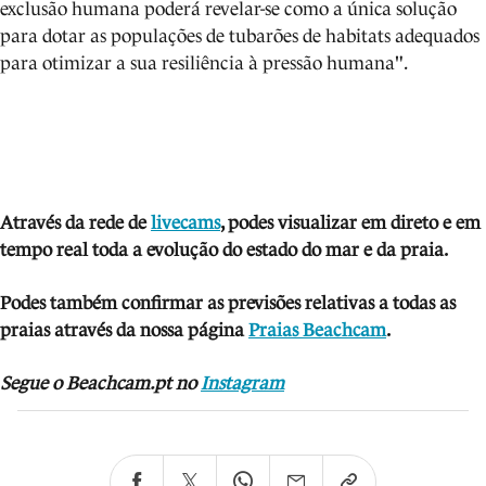
exclusão humana poderá revelar-se como a única solução
para dotar as populações de tubarões de habitats adequados
para otimizar a sua resiliência à pressão humana".
Através da rede de
livecams
, podes visua
lizar em direto e em
tempo real toda a evolução do estado do mar e da praia.
Podes também confirmar as previsões relativas a todas as
praias através da nossa página
Praias Beachcam
.
Segue o Beachcam.pt no
Instagram