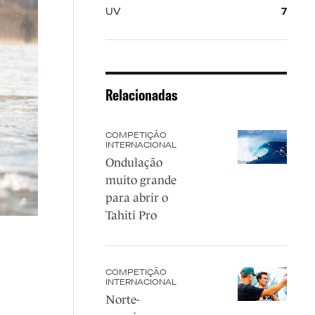
UV
7
Relacionadas
COMPETIÇÃO
INTERNACIONAL
Ondulação
muito grande
para abrir o
Tahiti Pro
COMPETIÇÃO
INTERNACIONAL
Norte-