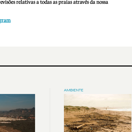
isões relativas a todas as praias através da nossa
agram
AMBIENTE