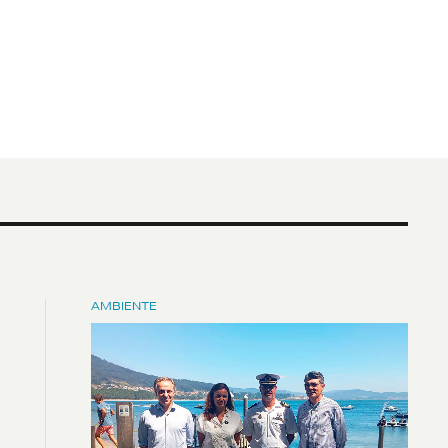
AMBIENTE