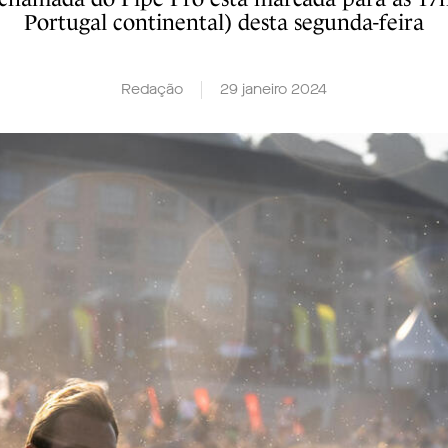
Portugal continental) desta segunda-feira
Redação
29 janeiro 2024