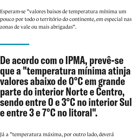
Esperam-se "valores baixos de temperatura mínima um
pouco por todo o território do continente, em especial nas
zonas de vale ou mais abrigadas".
De acordo com o IPMA, prevê-se
que a "temperatura mínima atinja
valores abaixo de 0°C em grande
parte do interior Norte e Centro,
sendo entre 0 e 3°C no interior Sul
e entre 3 e 7°C no litoral".
Já a "temperatura máxima, por outro lado, deverá