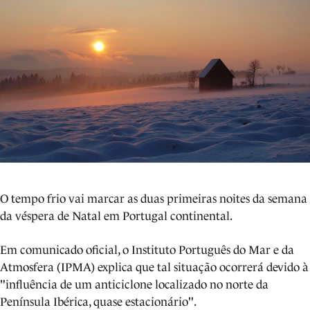
O tempo frio vai marcar as duas primeiras noites da semana
da véspera de Natal em Portugal continental.
Em comunicado oficial, o Instituto Português do Mar e da
Atmosfera (IPMA) explica que tal situação ocorrerá devido à
"influência de um anticiclone localizado no norte da
Península Ibérica, quase estacionário".