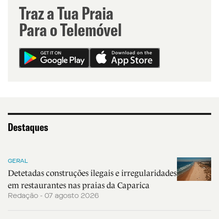
Traz a Tua Praia
Para o Telemóvel
Destaques
GERAL
Detetadas construções ilegais e irregularidades
em restaurantes nas praias da Caparica
Redação - 07 agosto 2026