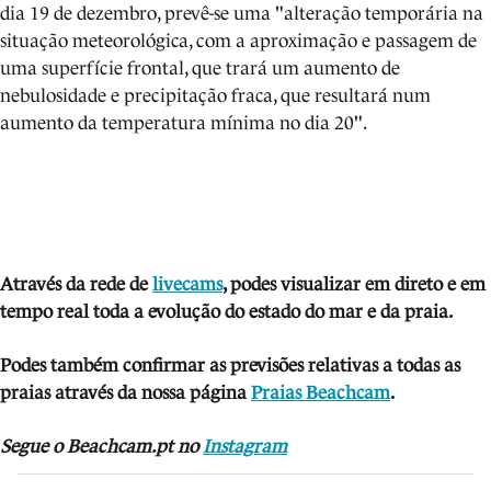
dia 19 de dezembro, prevê-se uma "alteração temporária na
situação meteorológica, com a aproximação e passagem de
uma superfície frontal, que trará um aumento de
nebulosidade e precipitação fraca, que resultará num
aumento da temperatura mínima no dia 20".
Através da rede de
livecams
, podes visua
lizar em direto e em
tempo real toda a evolução do estado do mar e da praia.
Podes também confirmar as previsões relativas a todas as
praias através da nossa página
Praias Beachcam
.
Segue o Beachcam.pt no
Instagram