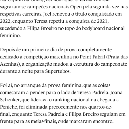
sagraram-se campeões nacionais Open pela segunda vez nas
respetivas carreiras. Joel renovou o título conquistado em
2022, enquanto Teresa repetiu a conquista de 2021,
sucedendo a Filipa Broeiro no topo do bodyboard nacional
feminino.
Depois de um primeiro dia de prova completamente
dedicado à competição masculina no Point Fabril (Praia das
Azenhas), a organização mudou a estrutura do campeonato
durante a noite para Supertubos.
Foi aí, no arranque da prova feminina, que as coisas
começaram a pender para o lado de Teresa Padrela. Joana
Schenker, que liderava o ranking nacional na chegada a
Peniche, foi eliminada precocemente nos quartos-de-
final, enquanto Teresa Padrela e Filipa Broeiro seguiam em
frente para as meias-finais, onde marcaram encontro.