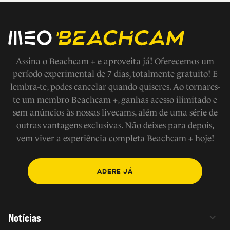
Assina o Beachcam + e aproveita já! Oferecemos um
período experimental de 7 dias, totalmente gratuito! E
lembra-te, podes cancelar quando quiseres. Ao tornares-
te um membro Beachcam +, ganhas acesso ilimitado e
sem anúncios às nossas livecams, além de uma série de
outras vantagens exclusivas. Não deixes para depois,
vem viver a experiência completa Beachcam + hoje!
ADERE JÁ
Notícias