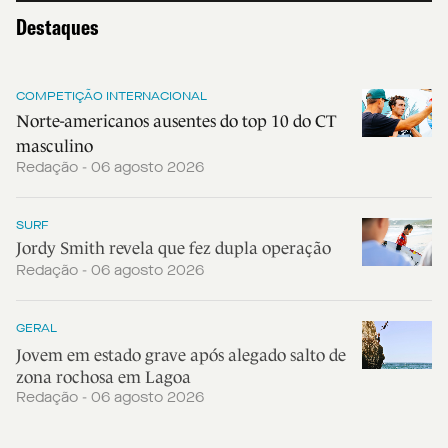
Destaques
COMPETIÇÃO INTERNACIONAL
Norte-americanos ausentes do top 10 do CT
masculino
Redação - 06 agosto 2026
SURF
Jordy Smith revela que fez dupla operação
Redação - 06 agosto 2026
GERAL
Jovem em estado grave após alegado salto de
zona rochosa em Lagoa
Redação - 06 agosto 2026