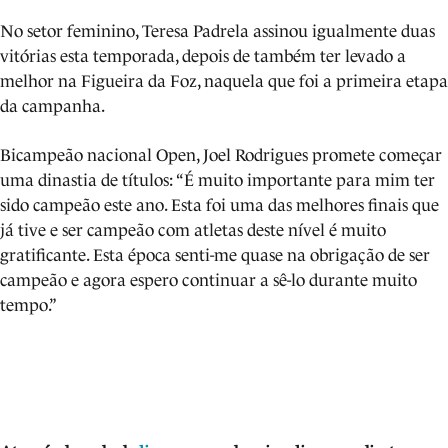
No setor feminino, Teresa Padrela assinou igualmente duas
vitórias esta temporada, depois de também ter levado a
melhor na Figueira da Foz, naquela que foi a primeira etapa
da campanha.
Bicampeão nacional Open, Joel Rodrigues promete começar
uma dinastia de títulos: “É muito importante para mim ter
sido campeão este ano. Esta foi uma das melhores finais que
já tive e ser campeão com atletas deste nível é muito
gratificante. Esta época senti-me quase na obrigação de ser
campeão e agora espero continuar a sê-lo durante muito
tempo.”