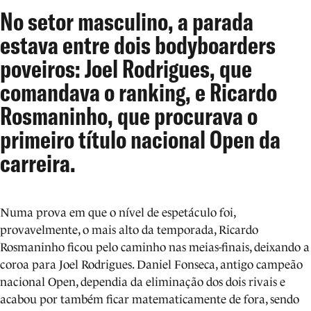
No setor masculino, a parada
estava entre dois bodyboarders
poveiros: Joel Rodrigues, que
comandava o ranking, e Ricardo
Rosmaninho, que procurava o
primeiro título nacional Open da
carreira.
Numa prova em que o nível de espetáculo foi,
provavelmente, o mais alto da temporada, Ricardo
Rosmaninho ficou pelo caminho nas meias-finais, deixando a
coroa para Joel Rodrigues. Daniel Fonseca, antigo campeão
nacional Open, dependia da eliminação dos dois rivais e
acabou por também ficar matematicamente de fora, sendo