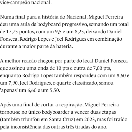
vice-campeão nacional.
Numa final para a história do Nacional, Miguel Ferreira
deu uma aula de bodyboard progressivo, somando um total
de 17,75 pontos, com um 9,5 e um 8,25, deixando Daniel
Fonseca, Rodrigo Lopes e Joel Rodrigues em combinação
durante a maior parte da bateria.
A melhor reação chegou por parte do local Daniel Fonseca
que assinou uma onda de 10 pts e outra de 7,00 pts,
enquanto Rodrigo Lopes também respondeu com um 8,60 e
um 7,90. Joel Rodrigues, o quarto classificado, somou
'apenas' um 6,60 e um 5,50.
Após uma final de cortar a respiração, Miguel Ferreira
tornou-se no único bodyboarder a vencer duas etapas
(também triunfou em Santa Cruz) em 2023, mas foi traído
pela inconsistência das outras três tiradas do ano.