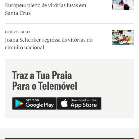
Europeu: pleno de vitórias lusas em
Santa Cruz
BODYBOARD
Joana Schenker regressa às vitórias no
circuito nacional
Traz a Tua Praia
Para o Telemóvel