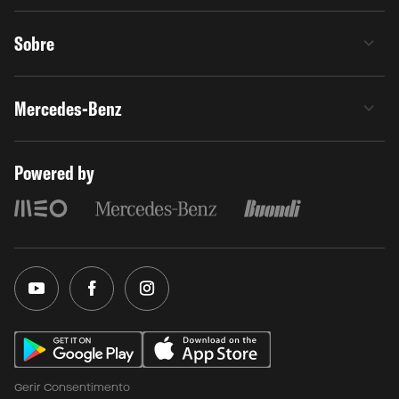
Sobre
Mercedes-Benz
Powered by
Gerir Consentimento