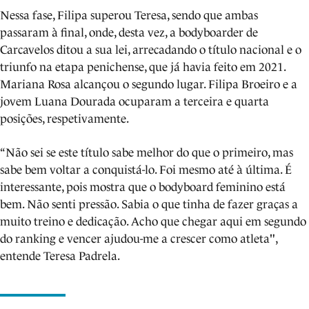
Nessa fase, Filipa superou Teresa, sendo que ambas
passaram à final, onde, desta vez, a bodyboarder de
Carcavelos ditou a sua lei, arrecadando o título nacional e o
triunfo na etapa penichense, que já havia feito em 2021.
Mariana Rosa alcançou o segundo lugar. Filipa Broeiro e a
jovem Luana Dourada ocuparam a terceira e quarta
posições, respetivamente.
“Não sei se este título sabe melhor do que o primeiro, mas
sabe bem voltar a conquistá-lo. Foi mesmo até à última. É
interessante, pois mostra que o bodyboard feminino está
bem. Não senti pressão. Sabia o que tinha de fazer graças a
muito treino e dedicação. Acho que chegar aqui em segundo
do ranking e vencer ajudou-me a crescer como atleta",
entende Teresa Padrela.