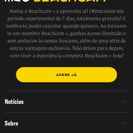
Assina o Beachcam + e aproveita já! Oferecemos um
período experimental de 7 dias, totalmente gratuito! E
lembra-te, podes cancelar quando quiseres. Ao tornares-
te um membro Beachcam +, ganhas acesso ilimitado e
sem anúncios às nossas livecams, além de uma série de
outras vantagens exclusivas. Não deixes para depois,
vem viver a experiência completa Beachcam + hoje!
ADERE JÁ
Notícias
Sobre