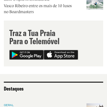
Vasco Ribeiro entre os mais de 10 lusos
no Boardmasters
Traz a Tua Praia
Para o Telemóvel
Destaques
GERAL