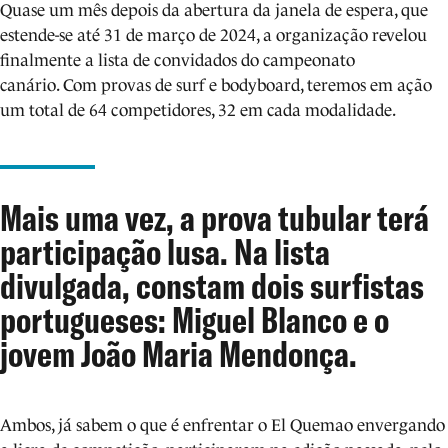
Quase um mês depois da abertura da janela de espera, que
estende-se até 31 de março de 2024, a organização revelou
finalmente a lista de convidados do campeonato
canário. Com provas de surf e bodyboard, teremos em ação
um total de 64 competidores, 32 em cada modalidade.
Mais uma vez, a prova tubular terá
participação lusa. Na lista
divulgada, constam dois surfistas
portugueses: Miguel Blanco e o
jovem João Maria Mendonça.
Ambos, já sabem o que é enfrentar o El Quemao envergando