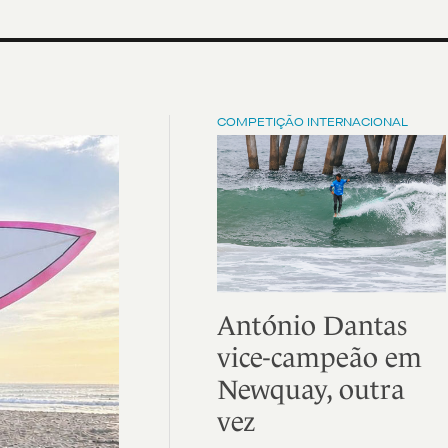
COMPETIÇÃO INTERNACIONAL
António Dantas
vice-campeão em
Newquay, outra
vez