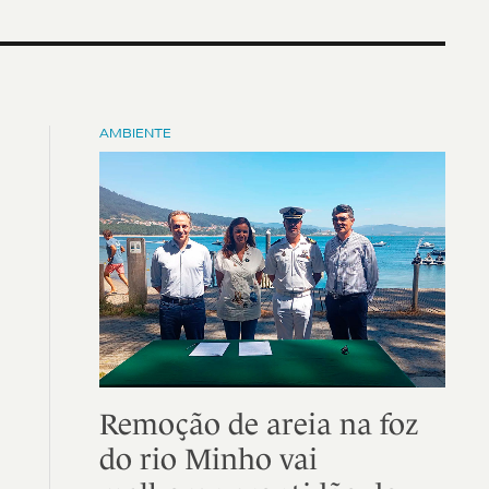
AMBIENTE
Remoção de areia na foz
do rio Minho vai