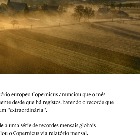
tório europeu Copernicus anunciou que o mês
ente desde que há registos, batendo o recorde que
m "extraordinária".
e a uma série de recordes mensais globais
lou o Copernicus via relatório mensal.