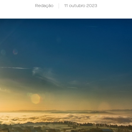
Redação
11 outubro 2023