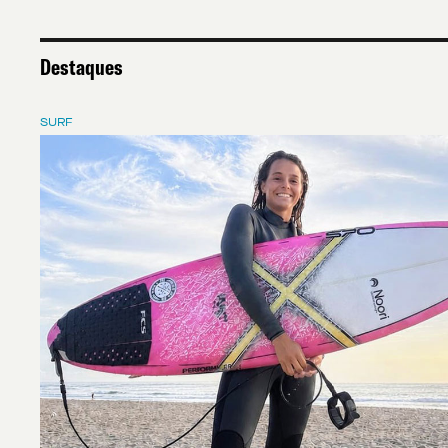
Destaques
SURF