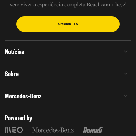
vem viver a experiência completa Beachcam + hoje!
ADERE JÁ
Notícias
Sobre
Mercedes-Benz
Powered by