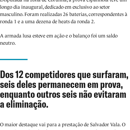
longo dia inaugural, dedicado em exclusivo ao setor
masculino. Foram realizadas 26 baterias, correspondentes à
ronda 1 e a uma dezena de heats da ronda 2.
A armada lusa esteve em ação e o balanço foi um saldo
neutro.
Dos 12 competidores que surfaram,
seis deles permanecem em prova,
enquanto outros seis não evitaram
a eliminação.
O maior destaque vai para a prestação de Salvador Vala. O