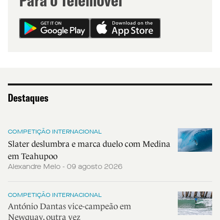
Destaques
COMPETIÇÃO INTERNACIONAL
Slater deslumbra e marca duelo com Medina
em Teahupoo
Alexandre Melo - 09 agosto 2026
COMPETIÇÃO INTERNACIONAL
António Dantas vice-campeão em
Newquay, outra vez