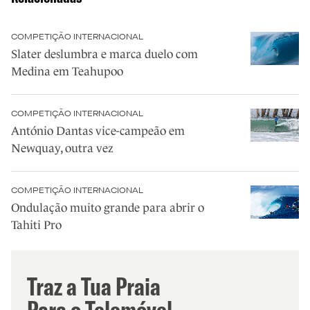
COMPETIÇÃO INTERNACIONAL
Slater deslumbra e marca duelo com
Medina em Teahupoo
COMPETIÇÃO INTERNACIONAL
António Dantas vice-campeão em
Newquay, outra vez
COMPETIÇÃO INTERNACIONAL
Ondulação muito grande para abrir o
Tahiti Pro
Traz a Tua Praia
Para o Telemóvel