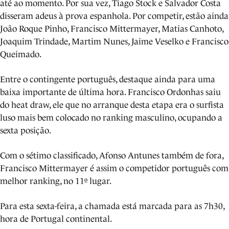
até ao momento. Por sua vez, Tiago Stock e Salvador Costa
disseram adeus à prova espanhola. Por competir, estão ainda
João Roque Pinho, Francisco Mittermayer, Matias Canhoto,
Joaquim Trindade, Martim Nunes, Jaime Veselko e Francisco
Queimado.
Entre o contingente português, destaque ainda para uma
baixa importante de última hora. Francisco Ordonhas saiu
do heat draw, ele que no arranque desta etapa era o surfista
luso mais bem colocado no ranking masculino, ocupando a
sexta posição.
Com o sétimo classificado, Afonso Antunes também de fora,
Francisco Mittermayer é assim o competidor português com
melhor ranking, no 11º lugar.
Para esta sexta-feira, a chamada está marcada para as 7h30,
hora de Portugal continental.