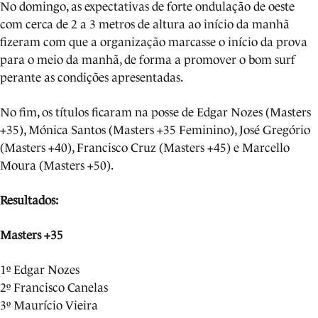
No domingo, as expectativas de forte ondulação de oeste
com cerca de 2 a 3 metros de altura ao início da manhã
fizeram com que a organização marcasse o início da prova
para o meio da manhã, de forma a promover o bom surf
perante as condições apresentadas.
No fim, os títulos ficaram na posse de Edgar Nozes (Masters
+35), Mónica Santos (Masters +35 Feminino), José Gregório
(Masters +40), Francisco Cruz (Masters +45) e Marcello
Moura (Masters +50).
Resultados:
Masters +35
1º Edgar Nozes
2º Francisco Canelas
3º Maurício Vieira