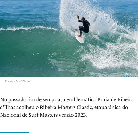
Ericeira Surf Clube
No passado fim de semana, a emblemática Praia de Ribeira
d'Ilhas acolheu o Ribeira Masters Classic, etapa única do
Nacional de Surf Masters versão 2023.