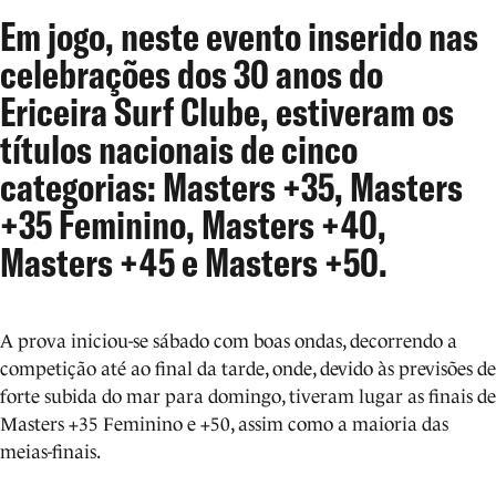
Em jogo, neste evento inserido nas
celebrações dos 30 anos do
Ericeira Surf Clube, estiveram os
títulos nacionais de cinco
categorias: Masters +35, Masters
+35 Feminino, Masters +40,
Masters +45 e Masters +50.
A prova iniciou-se sábado com boas ondas, decorrendo a
competição até ao final da tarde, onde, devido às previsões de
forte subida do mar para domingo, tiveram lugar as finais de
Masters +35 Feminino e +50, assim como a maioria das
meias-finais.