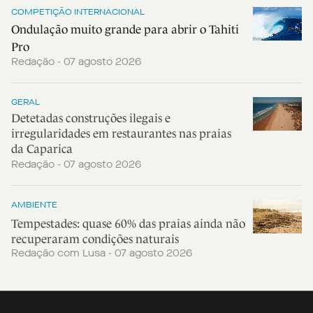
COMPETIÇÃO INTERNACIONAL
Ondulação muito grande para abrir o Tahiti
Pro
Redação - 07 agosto 2026
GERAL
Detetadas construções ilegais e
irregularidades em restaurantes nas praias
da Caparica
Redação - 07 agosto 2026
AMBIENTE
Tempestades: quase 60% das praias ainda não
recuperaram condições naturais
Redação com Lusa - 07 agosto 2026