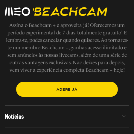
Assina o Beachcam + e aproveita já! Oferecemos um
período experimental de 7 dias, totalmente gratuito! E
lembra-te, podes cancelar quando quiseres. Ao tornares-
te um membro Beachcam +, ganhas acesso ilimitado e
sem anúncios às nossas livecams, além de uma série de
outras vantagens exclusivas. Não deixes para depois,
vem viver a experiência completa Beachcam + hoje!
ADERE JÁ
Notícias