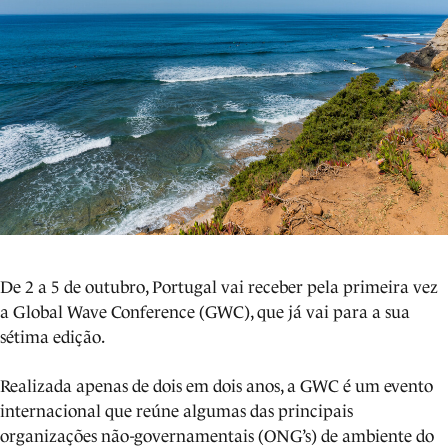
De 2 a 5 de outubro, Portugal vai receber pela primeira vez
a Global Wave Conference (GWC), que já vai para a sua
sétima edição.
Realizada apenas de dois em dois anos, a GWC é um evento
internacional que reúne algumas das principais
organizações não-governamentais (ONG’s) de ambiente do