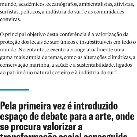
mundo, académicos, oceanógrafos, ambientalistas, ativistas,
surfistas, políticos, a indústria do surf e as comunidades
costeiras.
O principal objetivo desta conferência é a valorização da
proteção dos locais de surf únicos e insubstituíveis em todo o
mundo. No entanto, o evento abrange atualmente uma
gama mais ampla de temas, como as alterações climáticas, a
conservação marinha, a saúde e a sustentabilidade, ligados
ao património natural costeiro e à indústria do surf.
Pela primeira vez é introduzido
espaço de debate para a arte, onde
se procura valorizar a
transformação social conseguida