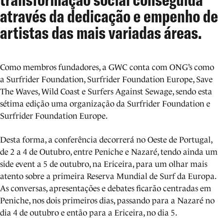
através da dedicação e empenho de
artistas das mais variadas áreas.
Como membros fundadores, a GWC conta com ONG’s como
a Surfrider Foundation, Surfrider Foundation Europe, Save
The Waves, Wild Coast e Surfers Against Sewage, sendo esta
sétima edição uma organização da Surfrider Foundation e
Surfrider Foundation Europe.
Desta forma, a conferência decorrerá no Oeste de Portugal,
de 2 a 4 de Outubro, entre Peniche e Nazaré, tendo ainda um
side event a 5 de outubro, na Ericeira, para um olhar mais
atento sobre a primeira Reserva Mundial de Surf da Europa.
As conversas, apresentações e debates ficarão centradas em
Peniche, nos dois primeiros dias, passando para a Nazaré no
dia 4 de outubro e então para a Ericeira, no dia 5.