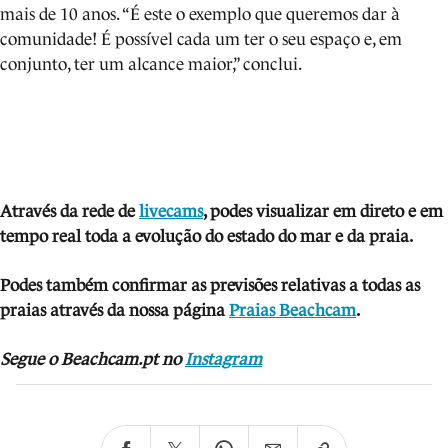
mais de 10 anos. “É este o exemplo que queremos dar à
comunidade! É possível cada um ter o seu espaço e, em
conjunto, ter um alcance maior,” conclui.
Através da rede de
livecams
, podes visua
lizar em direto e em
tempo real toda a evolução do estado do mar e da praia.
Podes também confirmar as previsões relativas a todas as
praias através da nossa página
Praias Beachcam
.
Segue o Beachcam.pt no
Instagram