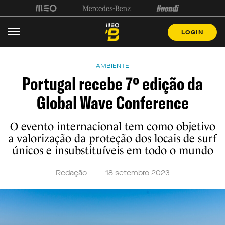
LOGIN
AMBIENTE
Portugal recebe 7º edição da
Global Wave Conference
O evento internacional tem como objetivo
a valorização da proteção dos locais de surf
únicos e insubstituíveis em todo o mundo
Redação
18 setembro 2023