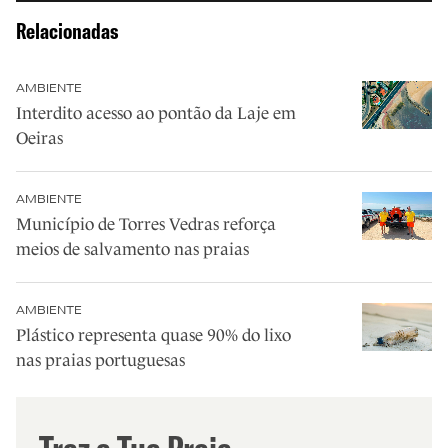
Relacionadas
AMBIENTE
Interdito acesso ao pontão da Laje em
Oeiras
AMBIENTE
Município de Torres Vedras reforça
meios de salvamento nas praias
AMBIENTE
Plástico representa quase 90% do lixo
nas praias portuguesas