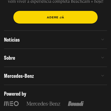
vem viver a experiência completa Beachcam + hoje!
ADERE JÁ
Notícias
Sobre
Mercedes-Benz
Powered by