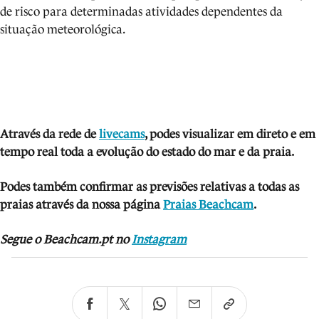
de risco para determinadas atividades dependentes da
situação meteorológica.
Através da rede de
livecams
, podes visua
lizar em direto e em
tempo real toda a evolução do estado do mar e da praia.
Podes também confirmar as previsões relativas a todas as
praias através da nossa página
Praias Beachcam
.
Segue o Beachcam.pt no
Instagram