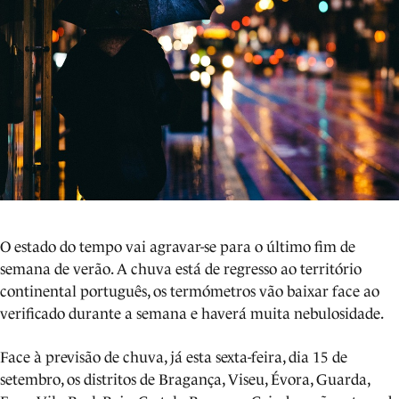
O estado do tempo vai agravar-se para o último fim de
semana de verão. A chuva está de regresso ao território
continental português, os termómetros vão baixar face ao
verificado durante a semana e haverá muita nebulosidade.
Face à previsão de chuva, já esta sexta-feira, dia 15 de
setembro, os distritos de Bragança, Viseu, Évora, Guarda,