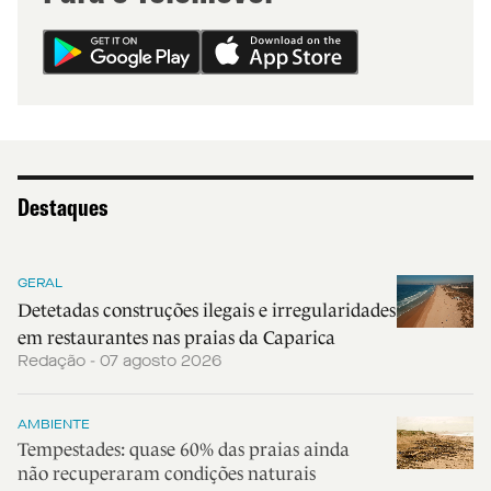
Destaques
GERAL
Detetadas construções ilegais e irregularidades
em restaurantes nas praias da Caparica
Redação - 07 agosto 2026
AMBIENTE
Tempestades: quase 60% das praias ainda
não recuperaram condições naturais