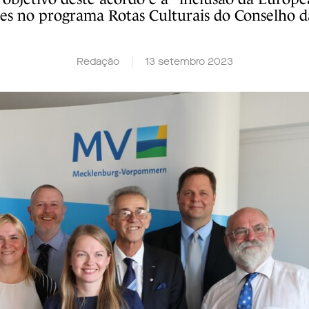
es no programa Rotas Culturais do Conselho 
Redação
13 setembro 2023