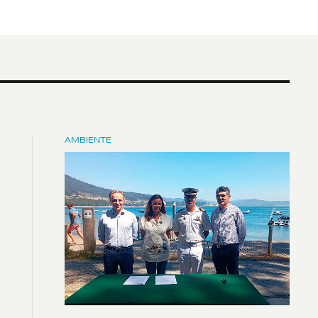
AMBIENTE