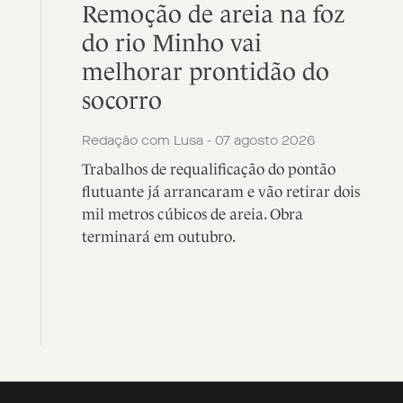
Remoção de areia na foz
do rio Minho vai
melhorar prontidão do
socorro
Redação com Lusa - 07 agosto 2026
Trabalhos de requalificação do pontão
flutuante já arrancaram e vão retirar dois
mil metros cúbicos de areia. Obra
terminará em outubro.