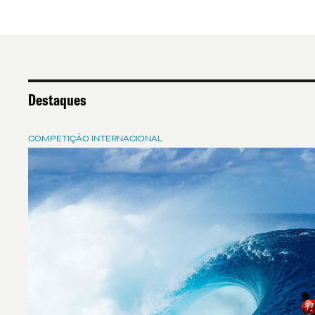
Destaques
COMPETIÇÃO INTERNACIONAL