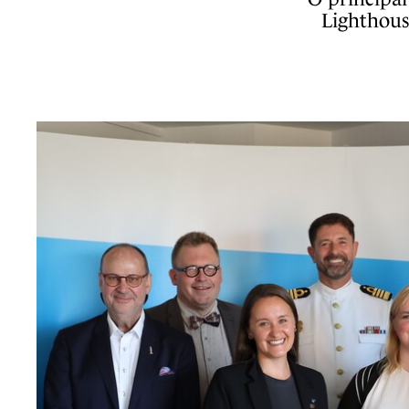
Lighthous