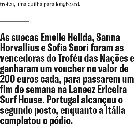
troféu, uma quilha para longboard.
As suecas Emelie Hellda, Sanna
Horvallius e Sofia Soori foram as
vencedoras do Troféu das Nações e
ganharam um voucher no valor de
200 euros cada, para passarem um
fim de semana na Laneez Ericeira
Surf House. Portugal alcançou o
segundo posto, enquanto a Itália
completou o pódio.