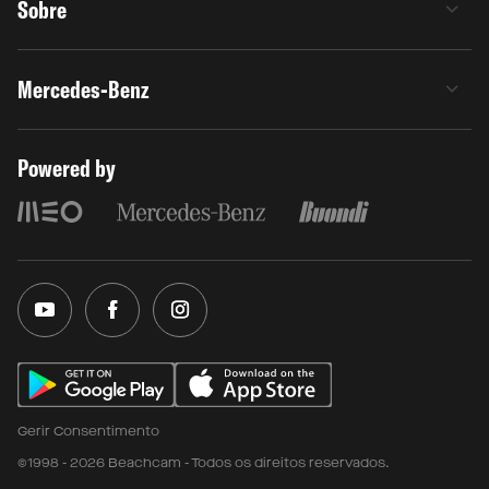
Sobre
Mercedes-Benz
Powered by
Gerir Consentimento
©1998 - 2026 Beachcam - Todos os direitos reservados.