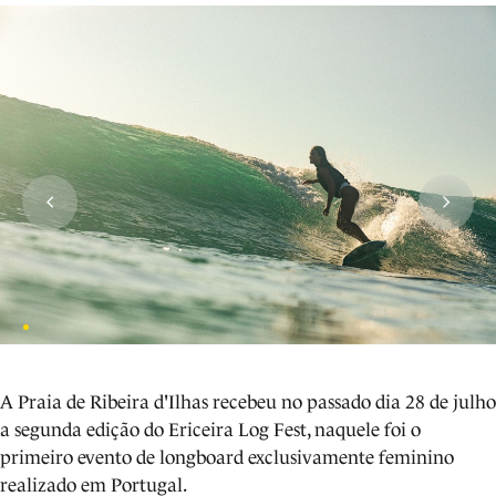
A Praia de Ribeira d'Ilhas recebeu no passado dia 28 de julho
a segunda edição do Ericeira Log Fest, naquele foi o
primeiro evento de longboard exclusivamente feminino
realizado em Portugal.