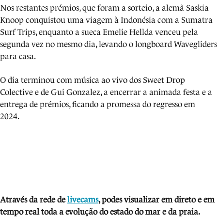
Nos restantes prémios, que foram a sorteio, a alemã Saskia
Knoop conquistou uma viagem à Indonésia com a Sumatra
Surf Trips, enquanto a sueca Emelie Hellda venceu pela
segunda vez no mesmo dia, levando o longboard Wavegliders
para casa.
O dia terminou com música ao vivo dos Sweet Drop
Colective e de Gui Gonzalez, a encerrar a animada festa e a
entrega de prémios, ficando a promessa do regresso em
2024.
Através da rede de
livecams
, podes visua
lizar em direto e em
tempo real toda a evolução do estado do mar e da praia.