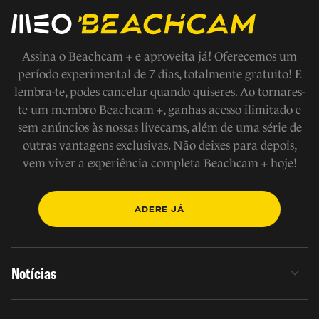
Assina o Beachcam + e aproveita já! Oferecemos um
período experimental de 7 dias, totalmente gratuito! E
lembra-te, podes cancelar quando quiseres. Ao tornares-
te um membro Beachcam +, ganhas acesso ilimitado e
sem anúncios às nossas livecams, além de uma série de
outras vantagens exclusivas. Não deixes para depois,
vem viver a experiência completa Beachcam + hoje!
ADERE JÁ
Notícias