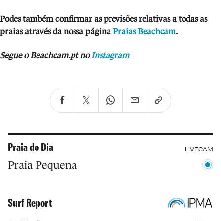
Podes também confirmar as previsões relativas a todas as
praias através da nossa página
Praias Beachcam
.
Segue o Beachcam.pt no
Instagram
Praia do Dia
LIVECAM
Praia Pequena
Surf Report