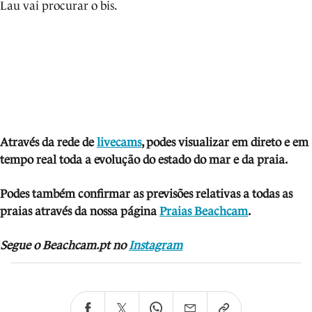
Lau vai procurar o bis.
Através da rede de
livecams
, podes visua
lizar em direto e em
tempo real toda a evolução do estado do mar e da praia.
Podes também confirmar as previsões relativas a todas as
praias através da nossa página
Praias Beachcam
.
Segue o Beachcam.pt no
Instagram