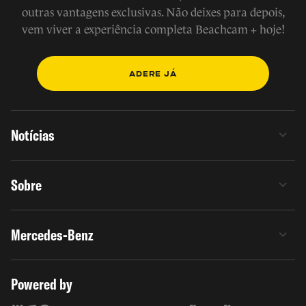
outras vantagens exclusivas. Não deixes para depois,
vem viver a experiência completa Beachcam + hoje!
ADERE JÁ
Notícias
Sobre
Mercedes-Benz
Powered by