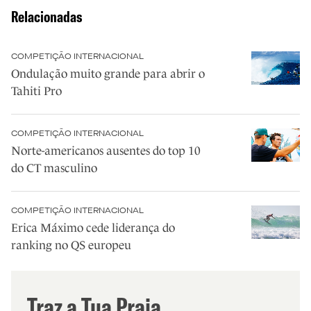
Relacionadas
COMPETIÇÃO INTERNACIONAL
Ondulação muito grande para abrir o
Tahiti Pro
COMPETIÇÃO INTERNACIONAL
Norte-americanos ausentes do top 10
do CT masculino
COMPETIÇÃO INTERNACIONAL
Erica Máximo cede liderança do
ranking no QS europeu
Traz a Tua Praia