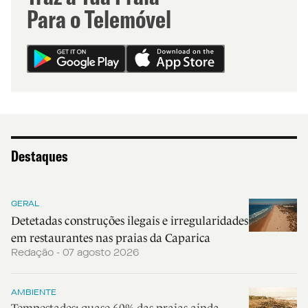
Para o Telemóvel
Destaques
GERAL
Detetadas construções ilegais e irregularidades
em restaurantes nas praias da Caparica
Redação - 07 agosto 2026
AMBIENTE