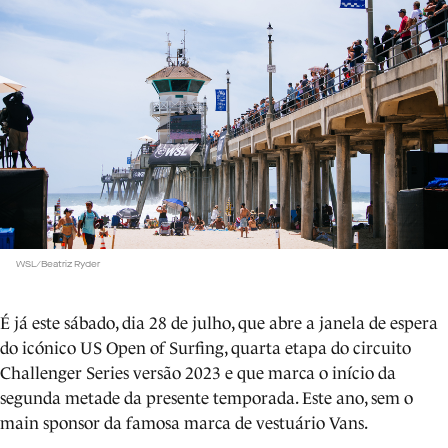
WSL/Beatriz Ryder
É já este sábado, dia 28 de julho, que abre a janela de espera
do icónico US Open of Surfing, quarta etapa do circuito
Challenger Series versão 2023 e que marca o início da
segunda metade da presente temporada. Este ano, sem o
main sponsor da famosa marca de vestuário Vans.