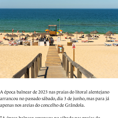
A época balnear de 2023 nas praias do litoral alentejano
arrancou no passado sábado, dia 3 de junho, mas para já
apenas nos areias do concelho de Grândola.