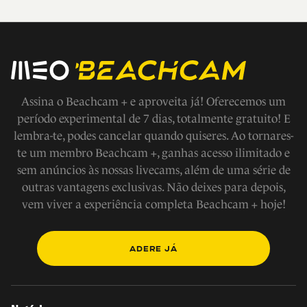
Assina o Beachcam + e aproveita já! Oferecemos um
período experimental de 7 dias, totalmente gratuito! E
lembra-te, podes cancelar quando quiseres. Ao tornares-
te um membro Beachcam +, ganhas acesso ilimitado e
sem anúncios às nossas livecams, além de uma série de
outras vantagens exclusivas. Não deixes para depois,
vem viver a experiência completa Beachcam + hoje!
ADERE JÁ