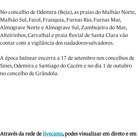
No concelho de Odemira (Beja), as praias do Malhão Norte,
Malhão Sul, Farol, Franquia, Furnas Rio, Furnas Mar,
Almograve Norte e Almograve Sul, Zambujeira do Mar,
Alteirinhos, Carvalhal e praia fluvial de Santa Clara vão
contar com a vigilância dos nadadores-salvadores.
A época balnear encerra a 17 de setembro nos concelhos de
Sines, Odemira e Santiago do Cacém e no dia 1 de outubro
no concelho de Grândola.
Através da rede de
livecams
, podes visua
lizar em direto e em