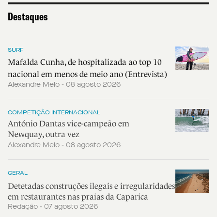
Destaques
SURF
Mafalda Cunha, de hospitalizada ao top 10
nacional em menos de meio ano (Entrevista)
Alexandre Melo - 08 agosto 2026
COMPETIÇÃO INTERNACIONAL
António Dantas vice-campeão em
Newquay, outra vez
Alexandre Melo - 08 agosto 2026
GERAL
Detetadas construções ilegais e irregularidades
em restaurantes nas praias da Caparica
Redação - 07 agosto 2026