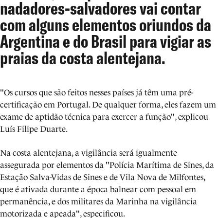
nadadores-salvadores vai contar
com alguns elementos oriundos da
Argentina e do Brasil para vigiar as
praias da costa alentejana.
"Os cursos que são feitos nesses países já têm uma pré-
certificação em Portugal. De qualquer forma, eles fazem um
exame de aptidão técnica para exercer a função", explicou
Luís Filipe Duarte.
Na costa alentejana, a vigilância será igualmente
assegurada por elementos da "Polícia Marítima de Sines, da
Estação Salva-Vidas de Sines e de Vila Nova de Milfontes,
que é ativada durante a época balnear com pessoal em
permanência, e dos militares da Marinha na vigilância
motorizada e apeada", especificou.