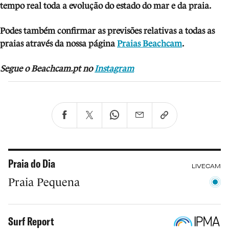
tempo real toda a evolução do estado do mar e da praia.
Podes também confirmar as previsões relativas a todas as
praias através da nossa página
Praias Beachcam
.
Segue o Beachcam.pt no
Instagram
Praia do Dia
LIVECAM
Praia Pequena
Surf Report