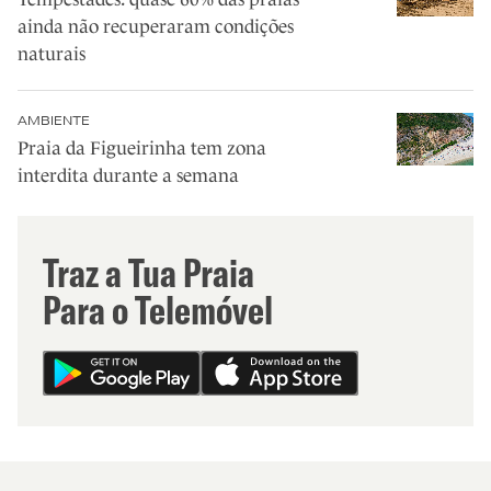
ainda não recuperaram condições
naturais
AMBIENTE
Praia da Figueirinha tem zona
interdita durante a semana
Traz a Tua Praia
Para o Telemóvel