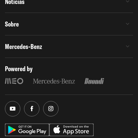
Notícias
Sobre
Mercedes-Benz
Powered by