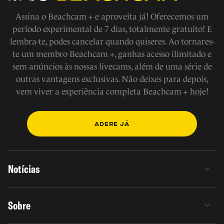
Assina o Beachcam + e aproveita já! Oferecemos um
período experimental de 7 dias, totalmente gratuito! E
lembra-te, podes cancelar quando quiseres. Ao tornares-
te um membro Beachcam +, ganhas acesso ilimitado e
sem anúncios às nossas livecams, além de uma série de
outras vantagens exclusivas. Não deixes para depois,
vem viver a experiência completa Beachcam + hoje!
ADERE JÁ
Notícias
Sobre