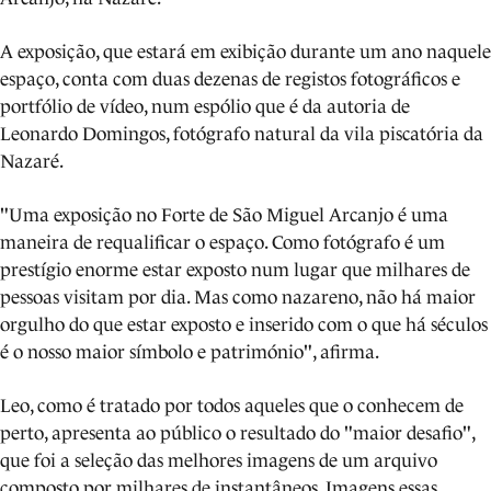
A exposição, que estará em exibição durante um ano naquele
espaço, conta com duas dezenas de registos fotográficos e
portfólio de vídeo, num espólio que é da autoria de
Leonardo Domingos, fotógrafo natural da vila piscatória da
Nazaré.
"Uma exposição no Forte de São Miguel Arcanjo é uma
maneira de requalificar o espaço. Como fotógrafo é um
prestígio enorme estar exposto num lugar que milhares de
pessoas visitam por dia. Mas como nazareno, não há maior
orgulho do que estar exposto e inserido com o que há séculos
é o nosso maior símbolo e património", afirma.
Leo, como é tratado por todos aqueles que o conhecem de
perto, apresenta ao público o resultado do "maior desafio",
que foi a seleção das melhores imagens de um arquivo
composto por milhares de instantâneos. Imagens essas