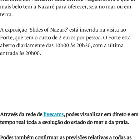
mais belo tem a Nazaré para oferecer, seja no mar ou em
terra.
A exposição 'Slides of Nazaré' está inserida na visita ao
Forte, que tem o custo de 2 euros por pessoa. O Forte está
aberto diariamente das 10h00 às 20h30, com a última
entrada às 20h00.
Através da rede de
livecams
, podes visualizar em direto e em
tempo real toda a evolução do estado do mar e da praia.
Podes também confirmar as previsões relativas a todas as