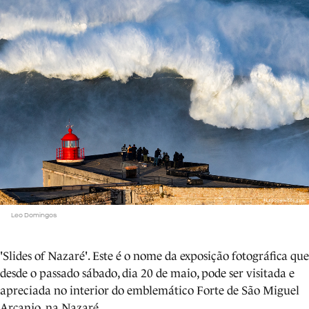
Leo Domingos
'Slides of Nazaré'. Este é o nome da exposição fotográfica que
desde o passado sábado, dia 20 de maio, pode ser visitada e
apreciada no interior do emblemático Forte de São Miguel
Arcanjo, na Nazaré.