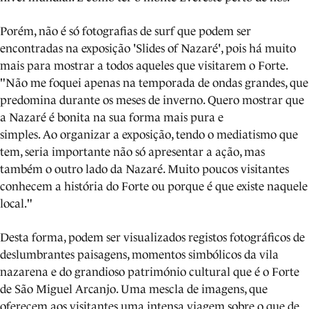
Porém, não é só fotografias de surf que podem ser
encontradas na exposição 'Slides of Nazaré', pois há muito
mais para mostrar a todos aqueles que visitarem o Forte.
"Não me foquei apenas na temporada de ondas grandes, que
predomina durante os meses de inverno. Quero mostrar que
a Nazaré é bonita na sua forma mais pura e
simples. Ao organizar a exposição, tendo o mediatismo que
tem, seria importante não só apresentar a ação, mas
também o outro lado da Nazaré. Muito poucos visitantes
conhecem a história do Forte ou porque é que existe naquele
local."
Desta forma, podem ser visualizados registos fotográficos de
deslumbrantes paisagens, momentos simbólicos da vila
nazarena e do grandioso património cultural que é o Forte
de São Miguel Arcanjo. Uma mescla de imagens, que
oferecem aos visitantes uma intensa viagem sobre o que de