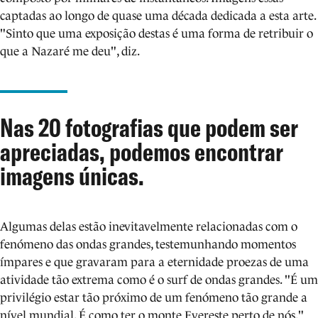
captadas ao longo de quase uma década dedicada a esta arte.
"Sinto que uma exposição destas é uma forma de retribuir o
que a Nazaré me deu", diz.
Nas 20 fotografias que podem ser
apreciadas, podemos encontrar
imagens únicas.
Algumas delas estão inevitavelmente relacionadas com o
fenómeno das ondas grandes, testemunhando momentos
ímpares e que gravaram para a eternidade proezas de uma
atividade tão extrema como é o surf de ondas grandes. "É um
privilégio estar tão próximo de um fenómeno tão grande a
nível mundial. É como ter o monte Evereste perto de nós."