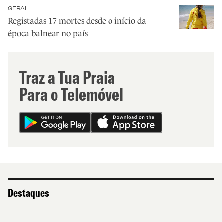
GERAL
Registadas 17 mortes desde o início da
época balnear no país
Traz a Tua Praia
Para o Telemóvel
Destaques