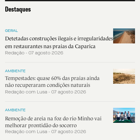
Destaques
GERAL
Detetadas construções ilegais e irregularidades
em restaurantes nas praias da Caparica
Redação - 07 agosto 2026
AMBIENTE
Tempestades: quase 60% das praias ainda
não recuperaram condições naturais
Redação com Lusa - 07 agosto 2026
AMBIENTE
Remoção de areia na foz do rio Minho vai
melhorar prontidão do socorro
Redação com Lusa - 07 agosto 2026