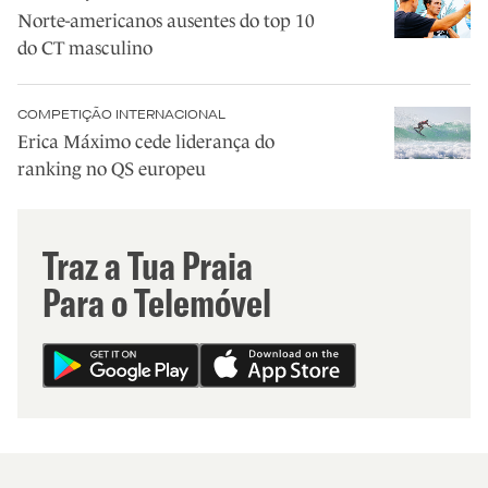
Norte-americanos ausentes do top 10
do CT masculino
COMPETIÇÃO INTERNACIONAL
Erica Máximo cede liderança do
ranking no QS europeu
Traz a Tua Praia
Para o Telemóvel