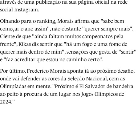
através de uma publicação na sua página oficial na rede
social Instagram.
Olhando para o ranking, Morais afirma que "sabe bem
começar o ano assim", não obstante "querer sempre mais".
Ciente de que "ainda faltam muitos campeonatos pela
frente", Kikas diz sentir que "há um fogo e uma fome de
querer mais dentro de mim", sensações que gosta de "sentir"
e "faz acreditar que estou no caminho certo".
Por último, Frederico Morais aponta já ao próximo desafio,
onde vai defender as cores da Seleção Nacional, com as
Olimpíadas em mente. "Próximo é El Salvador de bandeira
ao peito à procura de um lugar nos Jogos Olímpicos de
2024."