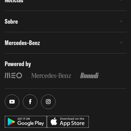
Notícias
Sobre
Mercedes-Benz
Powered by