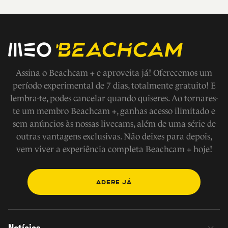
Assina o Beachcam + e aproveita já! Oferecemos um
período experimental de 7 dias, totalmente gratuito! E
lembra-te, podes cancelar quando quiseres. Ao tornares-
te um membro Beachcam +, ganhas acesso ilimitado e
sem anúncios às nossas livecams, além de uma série de
outras vantagens exclusivas. Não deixes para depois,
vem viver a experiência completa Beachcam + hoje!
ADERE JÁ