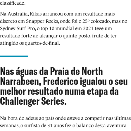
classificado.
Na Austrália, Kikas arrancou com um resultado mais
discreto em Snapper Rocks, onde foi o 25º colocado, mas no
Sydney Surf Pro, o top 10 mundial em 2021 teve um
resultado forte ao alcançar o quinto posto, fruto de ter
atingido os quartos-de-final.
Nas águas da Praia de North
Narrabeen, Frederico igualou o seu
melhor resultado numa etapa da
Challenger Series.
Na hora do adeus ao país onde esteve a competir nas últimas
semanas, o surfista de 31 anos fez o balanço desta aventura