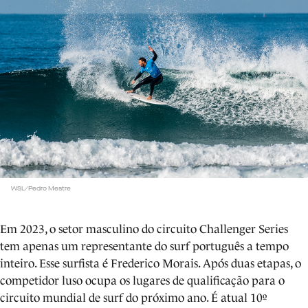
WSL/Pedro Mestre
Em 2023, o setor masculino do circuito Challenger Series
tem apenas um representante do surf português a tempo
inteiro. Esse surfista é Frederico Morais. Após duas etapas, o
competidor luso ocupa os lugares de qualificação para o
circuito mundial de surf do próximo ano. É atual 10º