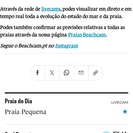
Através da rede de
livecams
, podes visualizar em direto e em
tempo real toda a evolução do estado do mar e da praia.
Podes também confirmar as previsões relativas a todas as
praias através da nossa página
Praias Beachcam
.
Segue o Beachcam.pt no
Instagram
Praia do Dia
LIVECAM
Praia Pequena