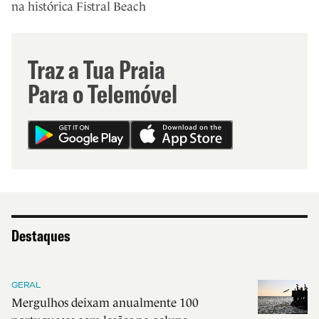
na histórica Fistral Beach
Traz a Tua Praia
Para o Telemóvel
Destaques
GERAL
Mergulhos deixam anualmente 100