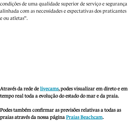
condições de uma qualidade superior de serviço e segurança
alinhada com as necessidades e expectativas dos praticantes
e ou atletas".
Através da rede de
livecams
, podes visualizar em direto e em
tempo real toda a evolução do estado do mar e da praia.
Podes também confirmar as previsões relativas a todas as
praias através da nossa página
Praias Beachcam
.