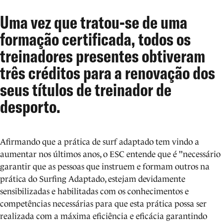
Uma vez que tratou-se de uma
formação certificada, todos os
treinadores presentes obtiveram
três créditos para a renovação dos
seus títulos de treinador de
desporto.
Afirmando que a prática de surf adaptado tem vindo a
aumentar nos últimos anos, o ESC entende que é "necessário
garantir que as pessoas que instruem e formam outros na
prática do Surfing Adaptado, estejam devidamente
sensibilizadas e habilitadas com os conhecimentos e
competências necessárias para que esta prática possa ser
realizada com a máxima eficiência e eficácia garantindo