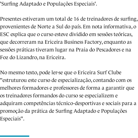
'Surfing Adaptado e Populações Especiais'.
Presentes estiveram um total de 16 de treinadores de surfing,
provenientes de Norte a Sul do país. Em nota informativa, o
ESC explica que o curso esteve dividido em sessões teóricas,
que decorreram na Ericeira Business Factory, enquanto as
sessões práticas tiveram lugar na Praia do Pescadores e na
Foz do Lizandro, na Ericeira.
No mesmo texto, pode ler-se que o Ericeira Surf Clube
"estruturou este curso de especialização, contando com os
melhores formadores e professores de forma a garantir que
os treinadores formandos do curso se especializem e
adquiram competências técnico-desportivas e sociais para a
promoção da prática de Surfing Adaptado e Populações
Especiais".