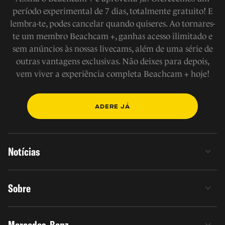
período experimental de 7 dias, totalmente gratuito! E
lembra-te, podes cancelar quando quiseres. Ao tornares-
te um membro Beachcam +, ganhas acesso ilimitado e
sem anúncios às nossas livecams, além de uma série de
outras vantagens exclusivas. Não deixes para depois,
vem viver a experiência completa Beachcam + hoje!
ADERE JÁ
Notícias
Sobre