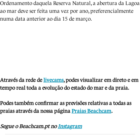
Ordenamento daquela Reserva Natural, a abertura da Lagoa
ao mar deve ser feita uma vez por ano, preferencialmente
numa data anterior ao dia 15 de março.
Através da rede de
livecams
, podes visualizar em direto e em
tempo real toda a evolução do estado do mar e da praia.
Podes também confirmar as previsões relativas a todas as
praias através da nossa página
Praias Beachcam
.
Segue o Beachcam.pt no
Instagram