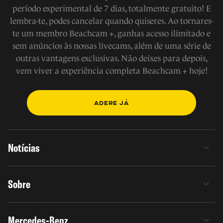
período experimental de 7 dias, totalmente gratuito! E
lembra-te, podes cancelar quando quiseres. Ao tornares-
te um membro Beachcam +, ganhas acesso ilimitado e
sem anúncios às nossas livecams, além de uma série de
outras vantagens exclusivas. Não deixes para depois,
vem viver a experiência completa Beachcam + hoje!
ADERE JÁ
Notícias
Sobre
Mercedes-Benz