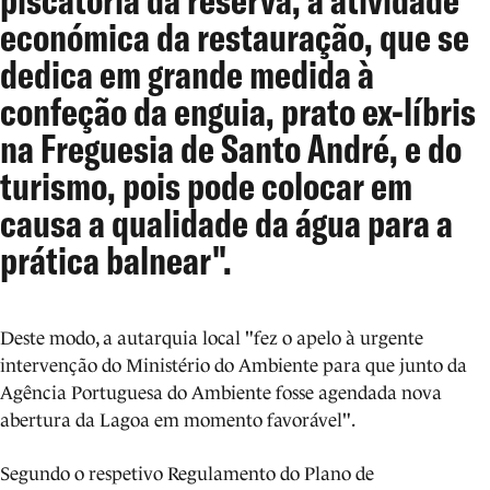
económica da restauração, que se
dedica em grande medida à
confeção da enguia, prato ex-líbris
na Freguesia de Santo André, e do
turismo, pois pode colocar em
causa a qualidade da água para a
prática balnear".
Deste modo, a autarquia local "fez o apelo à urgente
intervenção do Ministério do Ambiente para que junto da
Agência Portuguesa do Ambiente fosse agendada nova
abertura da Lagoa em momento favorável".
Segundo o respetivo Regulamento do Plano de