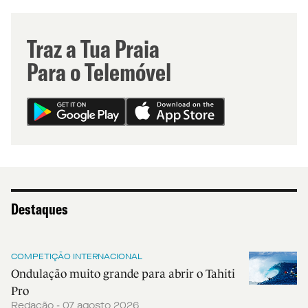
Traz a Tua Praia
Para o Telemóvel
Destaques
COMPETIÇÃO INTERNACIONAL
Ondulação muito grande para abrir o Tahiti
Pro
Redação - 07 agosto 2026