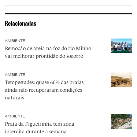
Relacionadas
AMBIENTE
Remoção de areia na foz do rio Minho
vai melhorar prontidão do socorro
AMBIENTE
Tempestades: quase 60% das praias
ainda não recuperaram condições
naturais
AMBIENTE
Praia da Figueirinha tem zona
interdita durante a semana