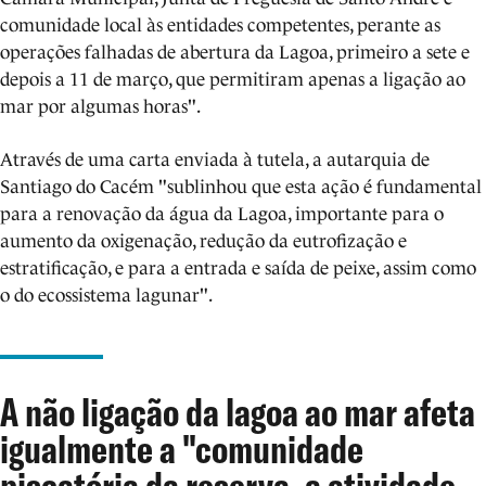
comunidade local às entidades competentes, perante as
operações falhadas de abertura da Lagoa, primeiro a sete e
depois a 11 de março, que permitiram apenas a ligação ao
mar por algumas horas".
Através de uma carta enviada à tutela, a autarquia de
Santiago do Cacém "sublinhou que esta ação é fundamental
para a renovação da água da Lagoa, importante para o
aumento da oxigenação, redução da eutrofização e
estratificação, e para a entrada e saída de peixe, assim como
o do ecossistema lagunar".
A não ligação da lagoa ao mar afeta
igualmente a "comunidade
piscatória da reserva, a atividade