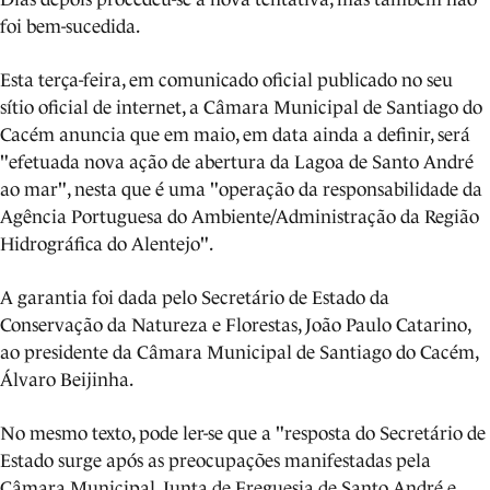
foi bem-sucedida.
Esta terça-feira, em comunicado oficial publicado no seu
sítio oficial de internet, a Câmara Municipal de Santiago do
Cacém anuncia que em maio, em data ainda a definir, será
"efetuada nova ação de abertura da Lagoa de Santo André
ao mar", nesta que é uma "operação da responsabilidade da
Agência Portuguesa do Ambiente/Administração da Região
Hidrográfica do Alentejo".
A garantia foi dada pelo Secretário de Estado da
Conservação da Natureza e Florestas, João Paulo Catarino,
ao presidente da Câmara Municipal de Santiago do Cacém,
Álvaro Beijinha.
No mesmo texto, pode ler-se que a "resposta do Secretário de
Estado surge após as preocupações manifestadas pela
Câmara Municipal, Junta de Freguesia de Santo André e