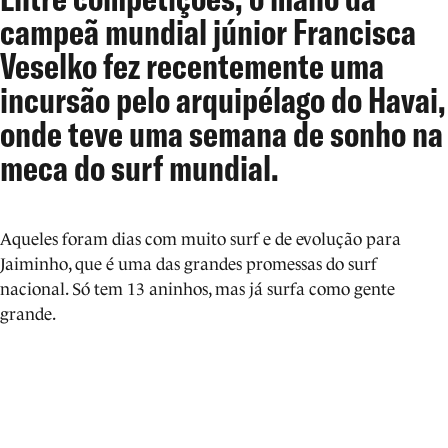
campeã mundial júnior Francisca
Veselko fez recentemente uma
incursão pelo arquipélago do Havai,
onde teve uma semana de sonho na
meca do surf mundial.
Aqueles foram dias com muito surf e de evolução para
Jaiminho, que é uma das grandes promessas do surf
nacional. Só tem 13 aninhos, mas já surfa como gente
grande.