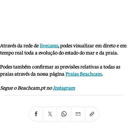
Através da rede de
livecams
, podes visualizar em direto e em
tempo real toda a evolução do estado do mar e da praia.
Podes também confirmar as previsões relativas a todas as
praias através da nossa página
Praias Beachcam
.
Segue o Beachcam.pt no
Instagram