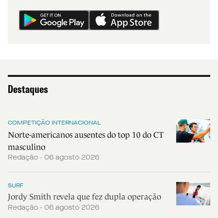
Destaques
COMPETIÇÃO INTERNACIONAL
Norte-americanos ausentes do top 10 do CT
masculino
Redação - 06 agosto 2026
SURF
Jordy Smith revela que fez dupla operação
Redação - 06 agosto 2026