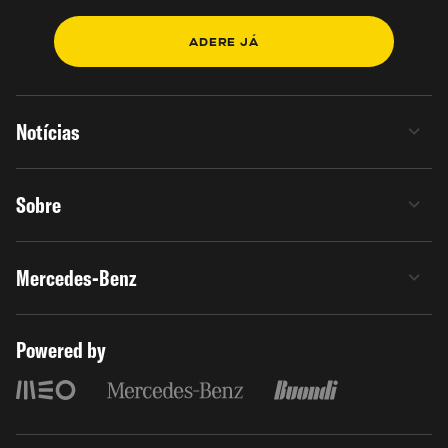
ADERE JÁ
Notícias
Sobre
Mercedes-Benz
Powered by