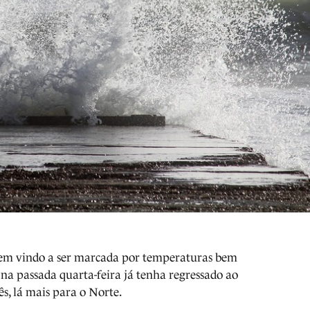
 tem vindo a ser marcada por temperaturas bem
 na passada quarta-feira já tenha regressado ao
ês, lá mais para o Norte.