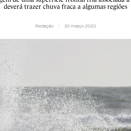
deverá trazer chuva fraca a algumas regiões
Redação
30 março 2023