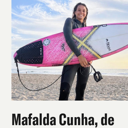
Mafalda Cunha, de