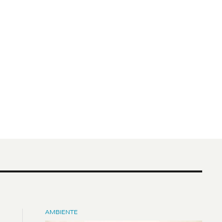
AMBIENTE