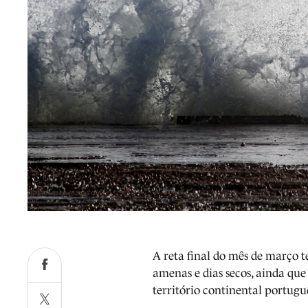
A reta final do mês de março
amenas e dias secos, ainda que
território continental portugu