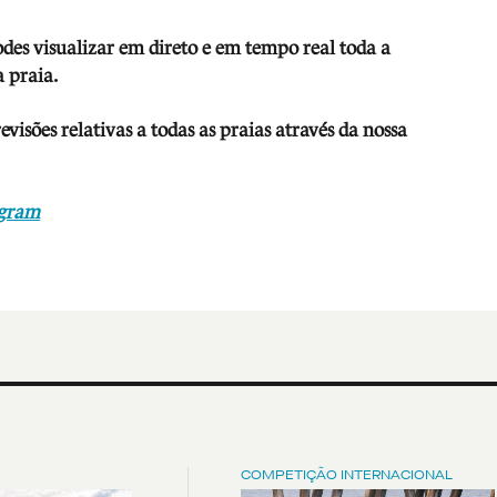
odes visualizar em direto e em tempo real toda a
 praia.
isões relativas a todas as praias através da nossa
agram
COMPETIÇÃO INTERNACIONAL