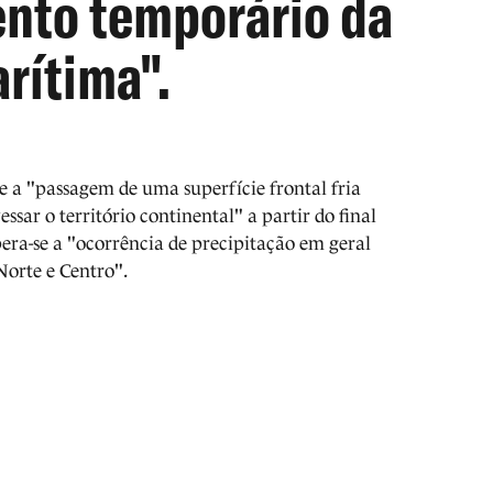
nto temporário da
arítima".
a "passagem de uma superfície frontal fria
essar o território continental" a partir do final
spera-se a "ocorrência de precipitação em geral
Norte e Centro".