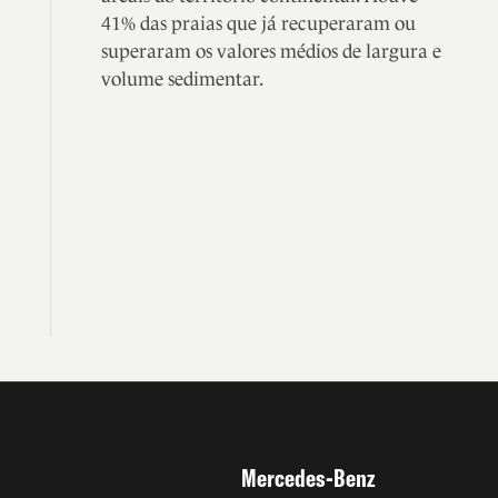
41% das praias que já recuperaram ou
superaram os valores médios de largura e
volume sedimentar.
Mercedes-Benz