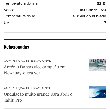
Temperatura do mar
22.2º
Vento
18.0 km/h - NO
Temperatura do ar
25º Pouco nublado
UV
7
Relacionadas
COMPETIÇÃO INTERNACIONAL
António Dantas vice-campeão em
Newquay, outra vez
COMPETIÇÃO INTERNACIONAL
Ondulação muito grande para abrir o
Tahiti Pro