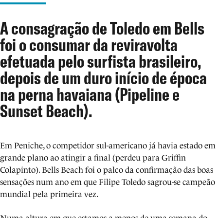
A consagração de Toledo em Bells
foi o consumar da reviravolta
efetuada pelo surfista brasileiro,
depois de um duro início de época
na perna havaiana (Pipeline e
Sunset Beach).
Em Peniche, o competidor sul-americano já havia estado em
grande plano ao atingir a final (perdeu para Griffin
Colapinto). Bells Beach foi o palco da confirmação das boas
sensações num ano em que Filipe Toledo sagrou-se campeão
mundial pela primeira vez.