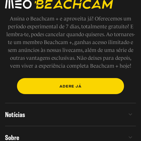
Assina o Beachcam + e aproveita já! Oferecemos um
período experimental de 7 dias, totalmente gratuito! E
lembra-te, podes cancelar quando quiseres. Ao tornares-
te um membro Beachcam +, ganhas acesso ilimitado e
sem anúncios às nossas livecams, além de uma série de
outras vantagens exclusivas. Não deixes para depois,
vem viver a experiência completa Beachcam + hoje!
ADERE JÁ
Notícias
Sobre