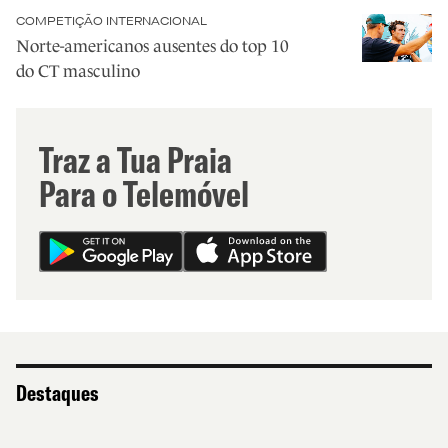
COMPETIÇÃO INTERNACIONAL
Norte-americanos ausentes do top 10
do CT masculino
Traz a Tua Praia
Para o Telemóvel
Destaques