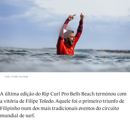
WSL/Matt Dunbar
A última edição do Rip Curl Pro Bells Beach terminou com
a vitória de Filipe Toledo. Aquele foi o primeiro triunfo de
Filipinho num dos mais tradicionais eventos do circuito
mundial de surf.