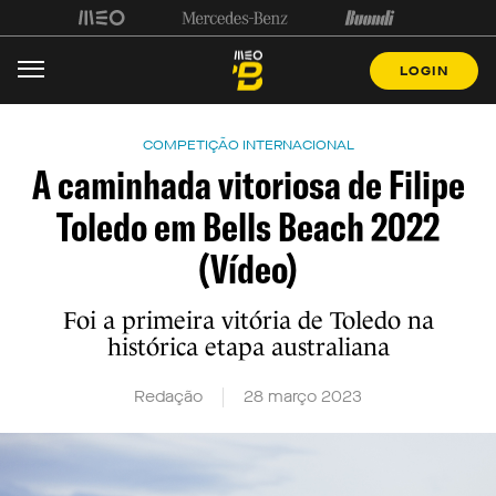
LOGIN
COMPETIÇÃO INTERNACIONAL
A caminhada vitoriosa de Filipe
Toledo em Bells Beach 2022
(Vídeo)
Foi a primeira vitória de Toledo na
histórica etapa australiana
Redação
28 março 2023