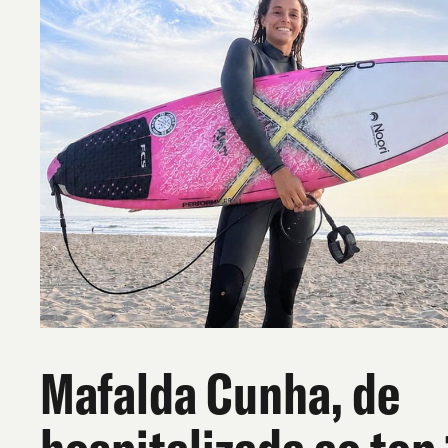
Mafalda Cunha, de