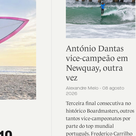
António Dantas
vice-campeão em
Newquay, outra
vez
Alexandre Melo - 08 agosto
2026
Terceira final consecutiva no
histórico Boardmasters, outros
tantos vice-campeonatos por
parte do top mundial
português. Frederico Carrilho