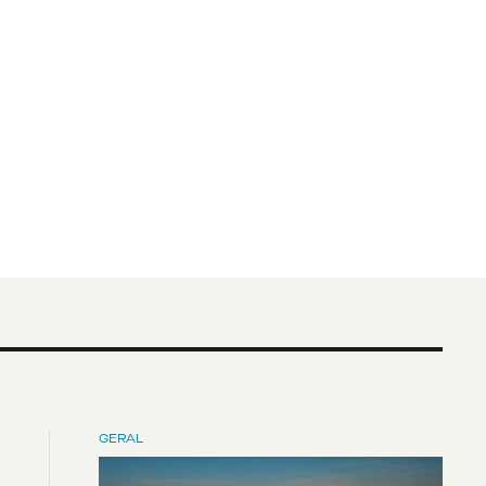
GERAL