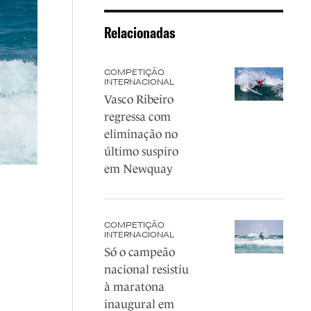
Relacionadas
COMPETIÇÃO
INTERNACIONAL
Vasco Ribeiro
regressa com
eliminação no
último suspiro
em Newquay
COMPETIÇÃO
INTERNACIONAL
Só o campeão
nacional resistiu
à maratona
inaugural em