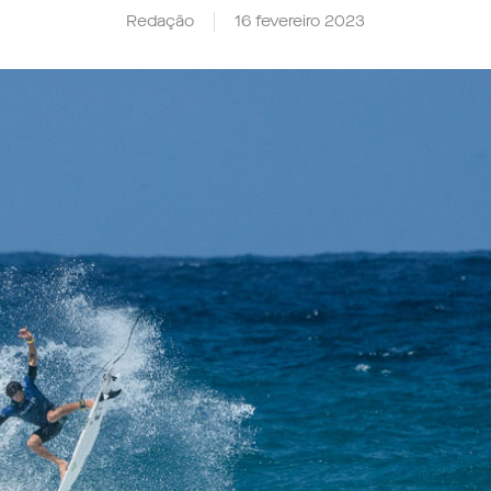
Redação
16 fevereiro 2023