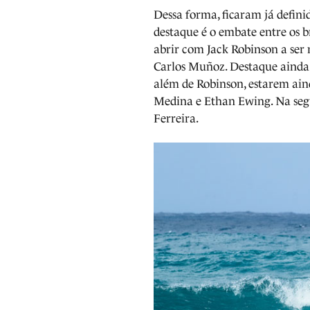
Dessa forma, ficaram já defini
destaque é o embate entre os b
abrir com Jack Robinson a ser
Carlos Muñoz. Destaque ainda 
além de Robinson, estarem aind
Medina e Ethan Ewing. Na seg
Ferreira.