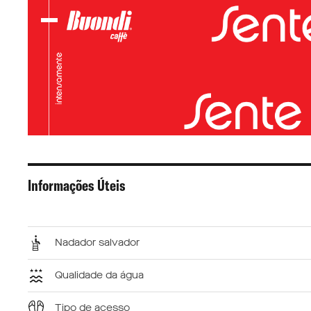
Informações Úteis
Nadador salvador
Qualidade da água
Tipo de acesso