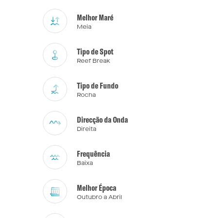
Melhor Maré
Meia
Tipo de Spot
Reef Break
Tipo de Fundo
Rocha
Direcção da Onda
Direita
Frequência
Baixa
Melhor Época
Outubro a Abril