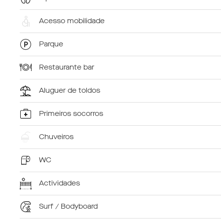
Acesso mobilidade
Parque
Restaurante bar
Aluguer de toldos
Primeiros socorros
Chuveiros
WC
Actividades
Surf / Bodyboard