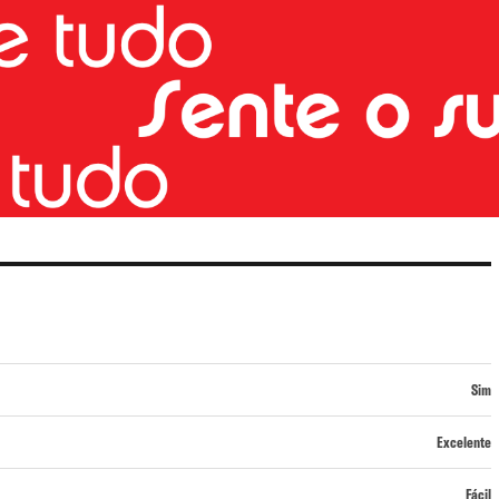
Sim
Excelente
Fácil