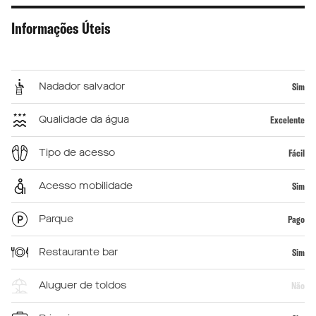
Informações Úteis
Nadador salvador
Sim
Qualidade da água
Excelente
Tipo de acesso
Fácil
Acesso mobilidade
Sim
Parque
Pago
Restaurante bar
Sim
Aluguer de toldos
Não