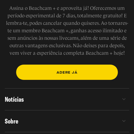
Assina o Beachcam + e aproveita já! Oferecemos um
período experimental de 7 dias, totalmente gratuito! E
lembra-te, podes cancelar quando quiseres. Ao tornares-
te um membro Beachcam +, ganhas acesso ilimitado e
sem anúncios às nossas livecams, além de uma série de
outras vantagens exclusivas. Não deixes para depois,
vem viver a experiência completa Beachcam + hoje!
ADERE JÁ
Notícias
Sobre