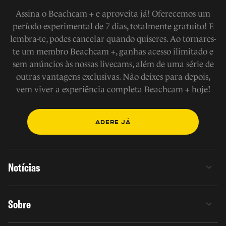
Assina o Beachcam + e aproveita já! Oferecemos um
período experimental de 7 dias, totalmente gratuito! E
lembra-te, podes cancelar quando quiseres. Ao tornares-
te um membro Beachcam +, ganhas acesso ilimitado e
sem anúncios às nossas livecams, além de uma série de
outras vantagens exclusivas. Não deixes para depois,
vem viver a experiência completa Beachcam + hoje!
ADERE JÁ
Notícias
Sobre