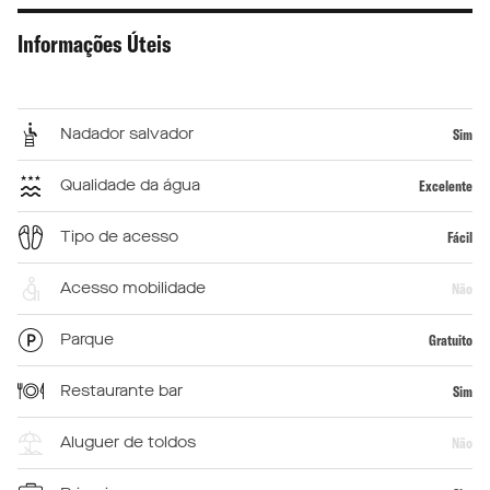
Informações Úteis
Nadador salvador
Sim
Qualidade da água
Excelente
Tipo de acesso
Fácil
Acesso mobilidade
Não
Parque
Gratuito
Restaurante bar
Sim
Aluguer de toldos
Não