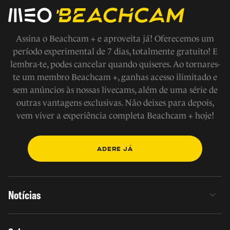
Assina o Beachcam + e aproveita já! Oferecemos um
período experimental de 7 dias, totalmente gratuito! E
lembra-te, podes cancelar quando quiseres. Ao tornares-
te um membro Beachcam +, ganhas acesso ilimitado e
sem anúncios às nossas livecams, além de uma série de
outras vantagens exclusivas. Não deixes para depois,
vem viver a experiência completa Beachcam + hoje!
ADERE JÁ
Notícias