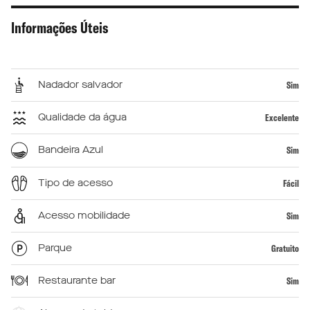
Informações Úteis
Nadador salvador
Sim
Qualidade da água
Excelente
Bandeira Azul
Sim
Tipo de acesso
Fácil
Acesso mobilidade
Sim
Parque
Gratuito
Restaurante bar
Sim