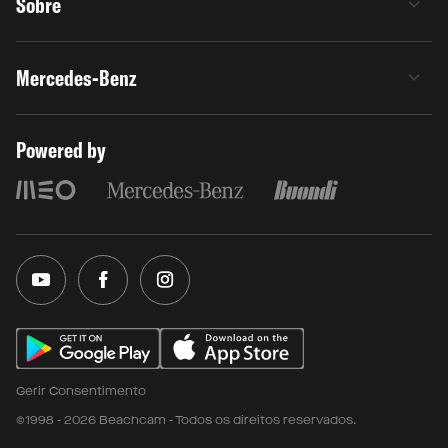
Sobre
Mercedes-Benz
Powered by
Gerir Consentimento
©1998 - 2026 Beachcam - Todos os direitos reservados.