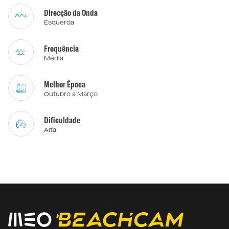
Direcção da Onda
Esquerda
Frequência
Média
Melhor Época
Outubro a Março
Dificuldade
Alta