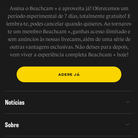
Assina o Beachcam + e aproveita já! Oferecemos um
período experimental de 7 dias, totalmente gratuito! E
lembra-te, podes cancelar quando quiseres. Ao tornares-
te um membro Beachcam +, ganhas acesso ilimitado e
sem anúncios às nossas livecams, além de uma série de
outras vantagens exclusivas. Não deixes para depois,
vem viver a experiência completa Beachcam + hoje!
ADERE JÁ
Notícias
Sobre